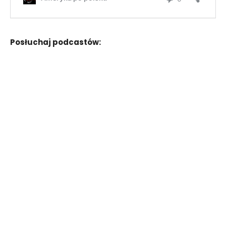
Posłuchaj podcastów: