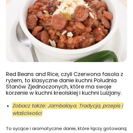
Red Beans and Rice, czyli Czerwona fasola z
ryżem, to klasyczne danie kuchni Południa
Stanów Zjednoczonych, które ma swoje
korzenie w kuchni kreolskiej i kuchni Luizjany.
Zobacz także: Jambalaya. Tradycja, przepis i
właściwości
To sycące i aromatyczne danie, które łączy gotowaną