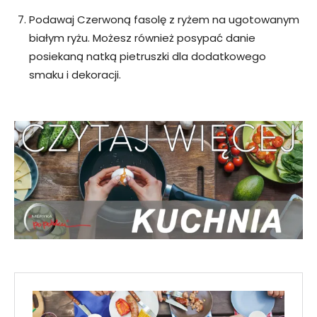
Podawaj Czerwoną fasolę z ryżem na ugotowanym
białym ryżu. Możesz również posypać danie
posiekaną natką pietruszki dla dodatkowego
smaku i dekoracji.