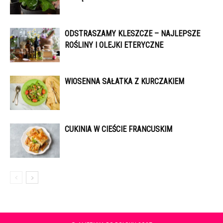
ODSTRASZAMY KLESZCZE – NAJLEPSZE
ROŚLINY I OLEJKI ETERYCZNE
WIOSENNA SAŁATKA Z KURCZAKIEM
CUKINIA W CIEŚCIE FRANCUSKIM