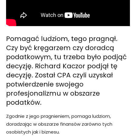
Pomagać ludziom, tego pragnął.
Czy być kręgarzem czy doradcą
podatkowym, tu trzeba było podjąć
decyzję. Richard Kaczor podjął tę
decyzję. Został CPA czyli uzyskał
potwierdzenie swojego
profesjonalizmu w obszarze
podatków.
Zgodnie z jego pragnieniem, pomaga ludziom,
doradzając w obszarze finansów zarówno tych
osobistych jak i biznesu.