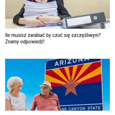
Ile musisz zarabiać by czuć się szczęśliwym?
Znamy odpowiedź!