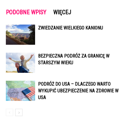
PODOBNE WPISY
WIĘCEJ
ZWIEDZANIE WIELKIEGO KANIONU
BEZPIECZNA PODRÓŻ ZA GRANICĘ W
STARSZYM WIEKU
PODRÓŻ DO USA – DLACZEGO WARTO
WYKUPIĆ UBEZPIECZENIE NA ZDROWIE W
USA