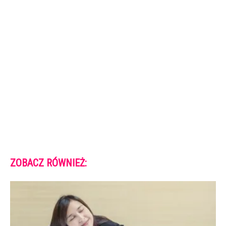
ZOBACZ RÓWNIEŻ: