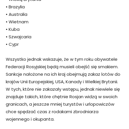
• Brazylia
• Australia
• Wietnam
• Kuba
• Szwajcaria
• Cypr
Wszystko jednak wskazuje, że w tym roku obywatele
Federacji Rosyjskiej będą musieli obejść się smakiem.
Sankcje nałożone na ich kraj obejmują zakaz lotów do
krajów Unii Europejskiej, USA, Kanady i Wielkiej Brytanii.
W tych, które nie zakazały wstępu, jednak niewiele się
znajduje takich, które chętnie Rosjan widzą w swoich
granicach, a jeszcze mniej turystów i urlopowiczów
chce spędzać czas z rodakami zbrodniarza
wojennego i okupanta.