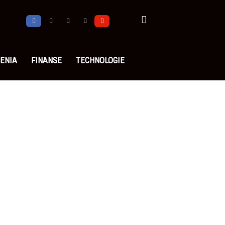
ENIA
FINANSE
TECHNOLOGIE