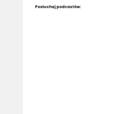
Posłuchaj podcastów: