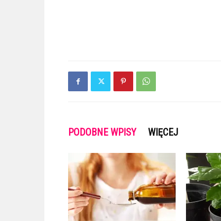
PODOBNE WPISY
WIĘCEJ