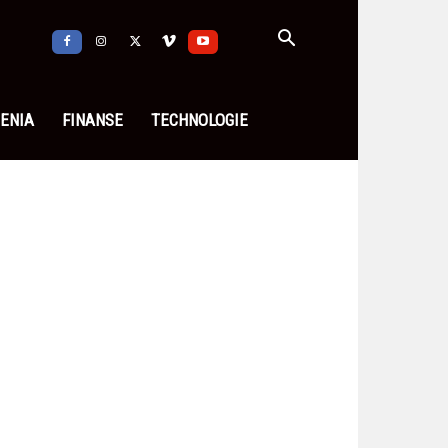
ENIA
FINANSE
TECHNOLOGIE