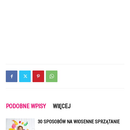
PODOBNE WPISY
WIĘCEJ
30 SPOSOBÓW NA WIOSENNE SPRZĄTANIE