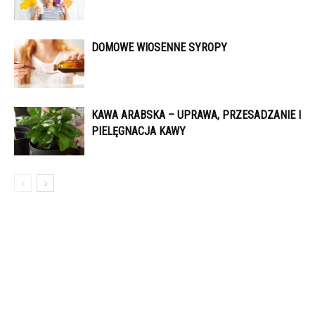
DOMOWE WIOSENNE SYROPY
KAWA ARABSKA – UPRAWA, PRZESADZANIE I
PIELĘGNACJA KAWY