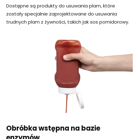
Dostępne są produkty do usuwania plam, które
zostały specjalnie zaprojektowane do usuwania
trudnych plam z żywności, takich jak sos pomidorowy.
Obróbka wstępna na bazie
enzymów