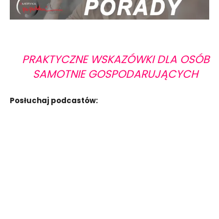
PRAKTYCZNE WSKAZÓWKI DLA OSÓB
SAMOTNIE GOSPODARUJĄCYCH
Posłuchaj podcastów: