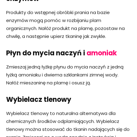
Produkty do wstępnej obróbki prania na bazie
enzymów mogą pomóc w rozbijaniu plam
organicznych. Nałóż produkt na plamę, pozostaw na
chwilę, a następnie upierz tkaninę jak zwykle.
Płyn do mycia naczyń i
amoniak
Zmieszaj jedną łyżkę płynu do mycia naczyń z jedną
łyżką amoniaku i dwiema szklankami zimnej wody.
Nałóż mieszaninę na plamę i osusz ją.
Wybielacz tlenowy
Wybielacz tlenowy to naturalna alternatywa dla
chemicznych środków odplamiających. Wybielacz
tlenowy można stosować do tkanin nadających się do