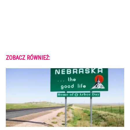
ZOBACZ RÓWNIEŻ: