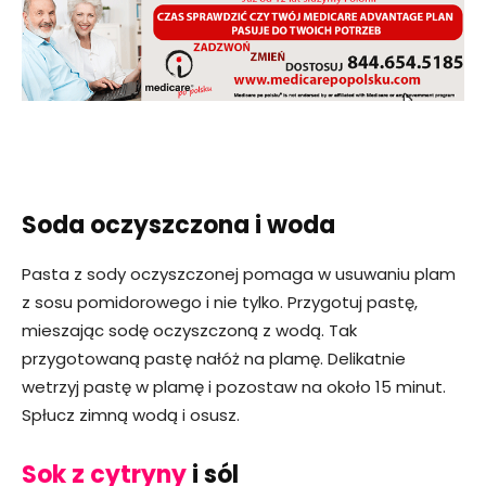
Soda oczyszczona i woda
Pasta z sody oczyszczonej pomaga w usuwaniu plam
z sosu pomidorowego i nie tylko. Przygotuj pastę,
mieszając sodę oczyszczoną z wodą. Tak
przygotowaną pastę nałóż na plamę. Delikatnie
wetrzyj pastę w plamę i pozostaw na około 15 minut.
Spłucz zimną wodą i osusz.
Sok z cytryny
i sól