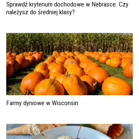
Sprawdź kryterium dochodowe w Nebrasce. Czy
należysz do średniej klasy?
Farmy dyniowe w Wisconsin