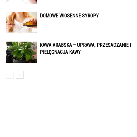
DOMOWE WIOSENNE SYROPY
KAWA ARABSKA – UPRAWA, PRZESADZANIE I
PIELĘGNACJA KAWY