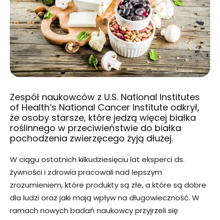
Zespół naukowców z U.S. National Institutes
of Health’s National Cancer Institute odkrył,
że osoby starsze, które jedzą więcej białka
roślinnego w przeciwieństwie do białka
pochodzenia zwierzęcego żyją dłużej.
W ciągu ostatnich kilkudziesięciu lat eksperci ds.
żywności i zdrowia pracowali nad lepszym
zrozumieniem, które produkty są złe, a które są dobre
dla ludzi oraz jaki mają wpływ na długowieczność. W
ramach nowych badań naukowcy przyjrzeli się