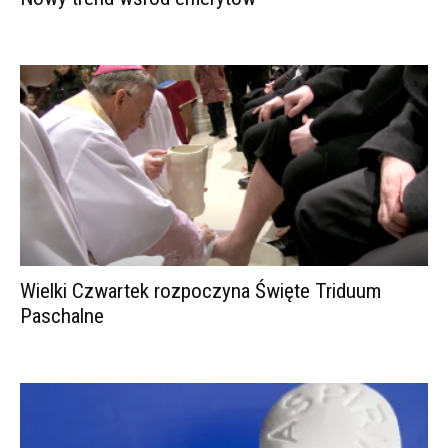
Wielki Czwartek rozpoczyna Święte Triduum
Paschalne