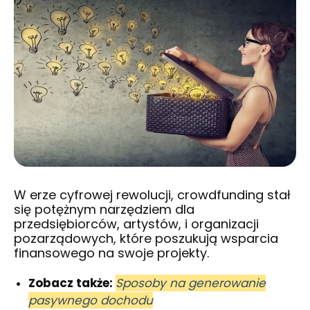
W erze cyfrowej rewolucji, crowdfunding stał
się potężnym narzędziem dla
przedsiębiorców, artystów, i organizacji
pozarządowych, które poszukują wsparcia
finansowego na swoje projekty.
Zobacz także:
Sposoby na generowanie
pasywnego dochodu