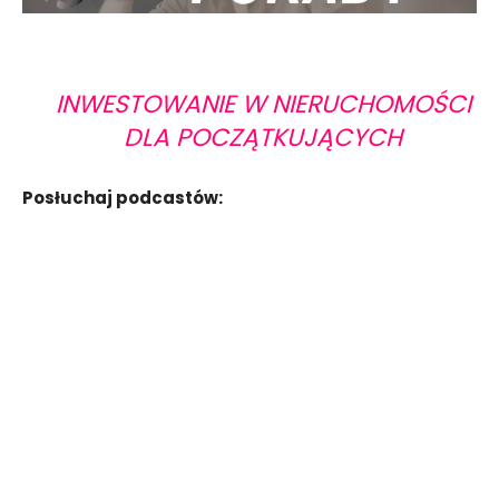
INWESTOWANIE W NIERUCHOMOŚCI
DLA POCZĄTKUJĄCYCH
Posłuchaj podcastów: