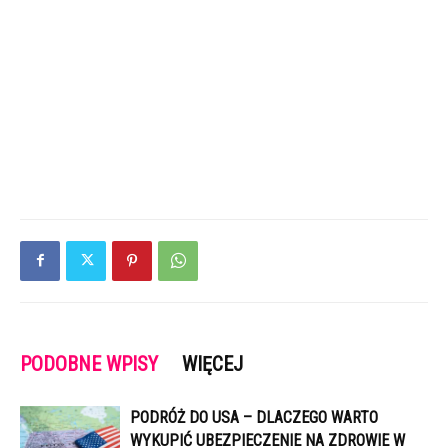
PODOBNE WPISY
WIĘCEJ
PODRÓŻ DO USA – DLACZEGO WARTO
WYKUPIĆ UBEZPIECZENIE NA ZDROWIE W