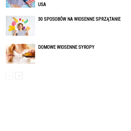
USA
30 SPOSOBÓW NA WIOSENNE SPRZĄTANIE
DOMOWE WIOSENNE SYROPY