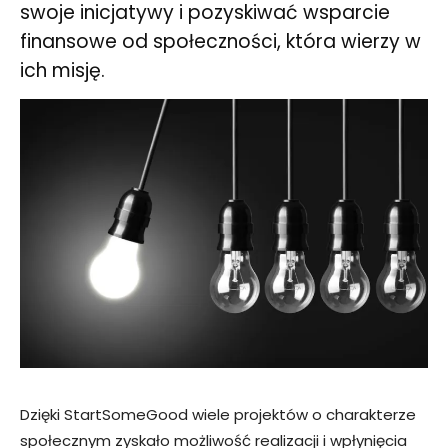
swoje inicjatywy i pozyskiwać wsparcie
finansowe od społeczności, która wierzy w
ich misję.
Dzięki StartSomeGood wiele projektów o charakterze
społecznym zyskało możliwość realizacji i wpłynięcia