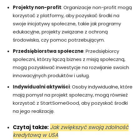
Projekty non-profit
: Organizacje non-profit mogą
korzystać z platformy, aby pozyskać środki na
swoje inicjatywy społeczne, takie jak programy
edukacyjne, projekty związane z ochroną
środowiska, czy pomoc potrzebującym.
Przedsiębiorstwa społeczne
: Przedsiębiorcy
społeczni, którzy łączą biznes z misją społeczną,
mogą pozyskiwać inwestycje na rozwijanie swoich
innowacyjnych produktów i usług.
Indywidualni aktywiści
: Osoby indywidualne, które
mają pomysł na projekt społeczny, mogą również
korzystać z StartSomeGood, aby pozyskać środki
na jego realizację.
Czytaj także:
Jak zwiększyć swoją zdolność
kredytową w USA