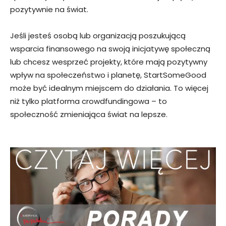
pozytywnie na świat.
Jeśli jesteś osobą lub organizacją poszukującą
wsparcia finansowego na swoją inicjatywę społeczną
lub chcesz wesprzeć projekty, które mają pozytywny
wpływ na społeczeństwo i planetę, StartSomeGood
może być idealnym miejscem do działania. To więcej
niż tylko platforma crowdfundingowa – to
społeczność zmieniająca świat na lepsze.