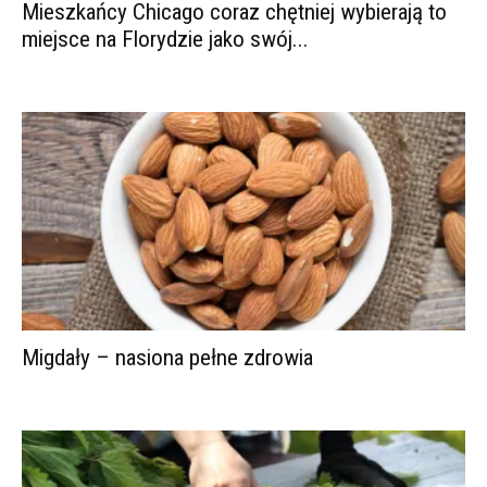
Mieszkańcy Chicago coraz chętniej wybierają to
miejsce na Florydzie jako swój...
Migdały – nasiona pełne zdrowia