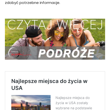
zdobyć potrzebne informacje.