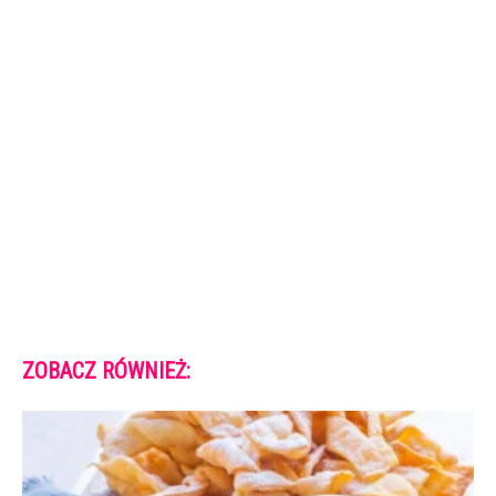
ZOBACZ RÓWNIEŻ: