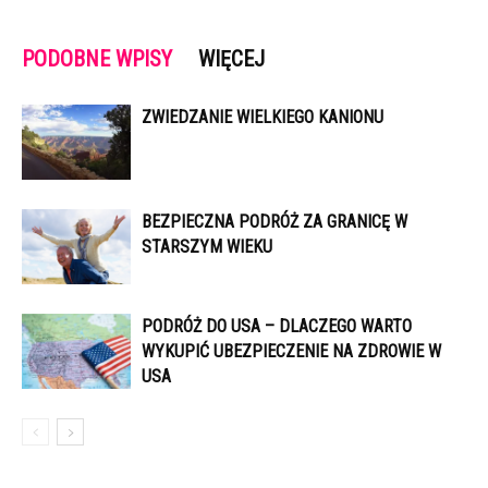
PODOBNE WPISY
WIĘCEJ
ZWIEDZANIE WIELKIEGO KANIONU
BEZPIECZNA PODRÓŻ ZA GRANICĘ W
STARSZYM WIEKU
PODRÓŻ DO USA – DLACZEGO WARTO
WYKUPIĆ UBEZPIECZENIE NA ZDROWIE W
USA