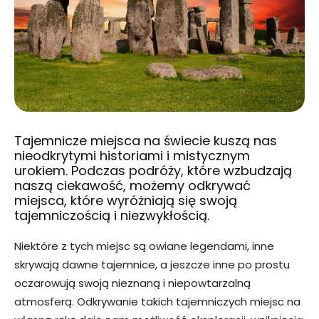
Tajemnicze miejsca na świecie kuszą nas
nieodkrytymi historiami i mistycznym
urokiem. Podczas podróży, które wzbudzają
naszą ciekawość, możemy odkrywać
miejsca, które wyróżniają się swoją
tajemniczością i niezwykłością.
Niektóre z tych miejsc są owiane legendami, inne
skrywają dawne tajemnice, a jeszcze inne po prostu
oczarowują swoją nieznaną i niepowtarzalną
atmosferą. Odkrywanie takich tajemniczych miejsc na