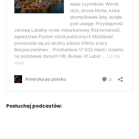
Posłuchaj podcastów: