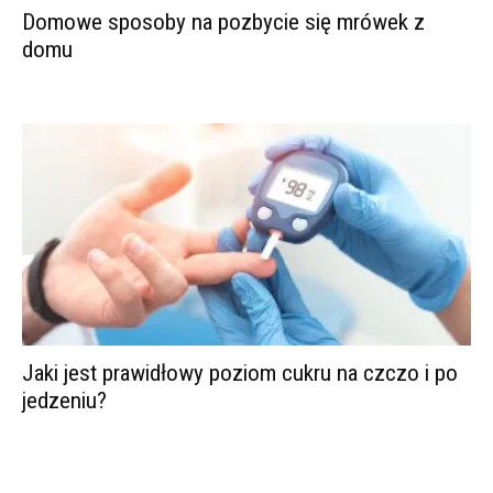
Domowe sposoby na pozbycie się mrówek z
domu
Jaki jest prawidłowy poziom cukru na czczo i po
jedzeniu?