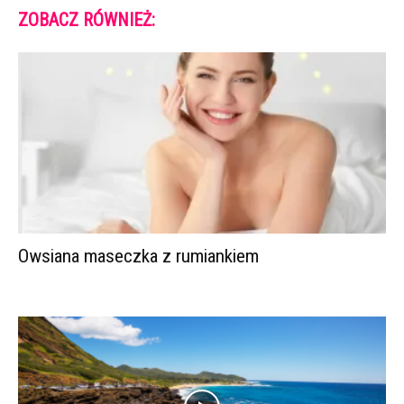
ZOBACZ RÓWNIEŻ:
Owsiana maseczka z rumiankiem