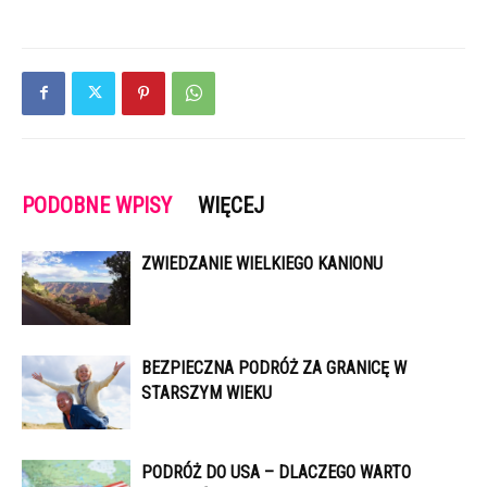
PODOBNE WPISY
WIĘCEJ
ZWIEDZANIE WIELKIEGO KANIONU
BEZPIECZNA PODRÓŻ ZA GRANICĘ W
STARSZYM WIEKU
PODRÓŻ DO USA – DLACZEGO WARTO