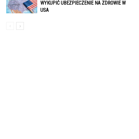
WYKUPIĆ UBEZPIECZENIE NA ZDROWIE W
USA