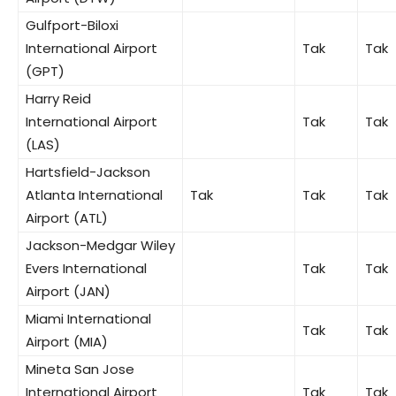
Gulfport-Biloxi
International Airport
Tak
Tak
(GPT)
Harry Reid
International Airport
Tak
Tak
(LAS)
Hartsfield-Jackson
Atlanta International
Tak
Tak
Tak
Airport (ATL)
Jackson-Medgar Wiley
Evers International
Tak
Tak
Airport (JAN)
Miami International
Tak
Tak
Airport (MIA)
Mineta San Jose
International Airport
Tak
Tak