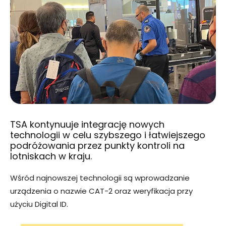
TSA kontynuuje integrację nowych
technologii w celu szybszego i łatwiejszego
podróżowania przez punkty kontroli na
lotniskach w kraju.
Wśród najnowszej technologii są wprowadzanie
urządzenia o nazwie CAT-2 oraz weryfikacja przy
użyciu Digital ID.