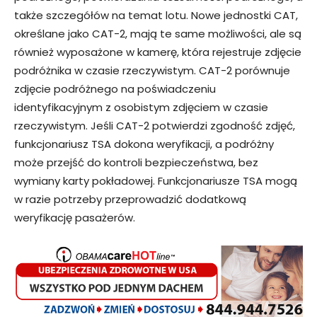
także szczegółów na temat lotu. Nowe jednostki CAT,
określane jako CAT-2, mają te same możliwości, ale są
również wyposażone w kamerę, która rejestruje zdjęcie
podróżnika w czasie rzeczywistym. CAT-2 porównuje
zdjęcie podróżnego na poświadczeniu
identyfikacyjnym z osobistym zdjęciem w czasie
rzeczywistym. Jeśli CAT-2 potwierdzi zgodność zdjęć,
funkcjonariusz TSA dokona weryfikacji, a podróżny
może przejść do kontroli bezpieczeństwa, bez
wymiany karty pokładowej. Funkcjonariusze TSA mogą
w razie potrzeby przeprowadzić dodatkową
weryfikację pasażerów.