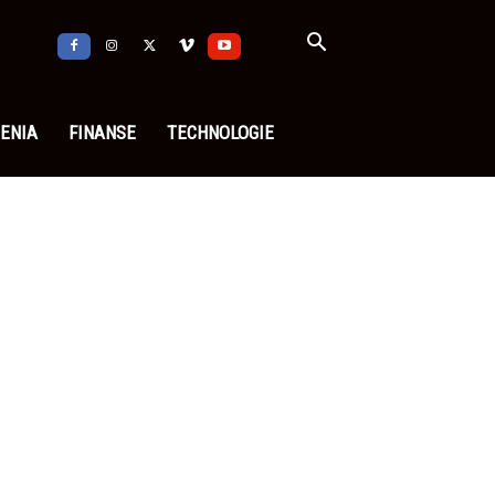
ENIA
FINANSE
TECHNOLOGIE