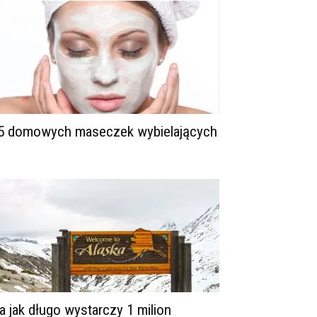
5 domowych maseczek wybielających
a jak długo wystarczy 1 milion