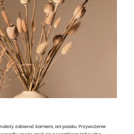
e należy zabierać kamieni, ani piasku. Przywożenie