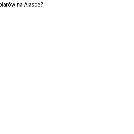
olarów na Alasce?