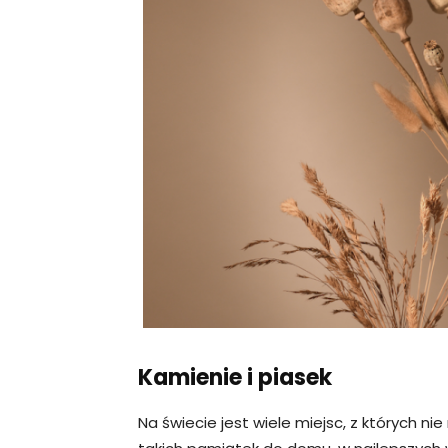
Kamienie i piasek
Na świecie jest wiele miejsc, z których ni