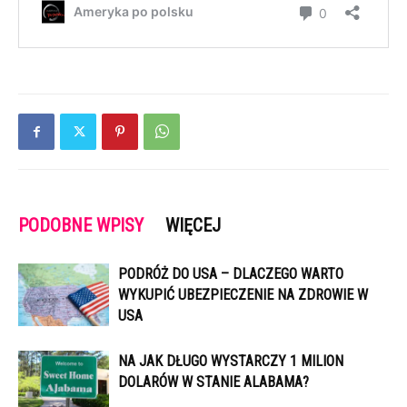
PODOBNE WPISY
WIĘCEJ
PODRÓŻ DO USA – DLACZEGO WARTO
WYKUPIĆ UBEZPIECZENIE NA ZDROWIE W
USA
NA JAK DŁUGO WYSTARCZY 1 MILION
DOLARÓW W STANIE ALABAMA?