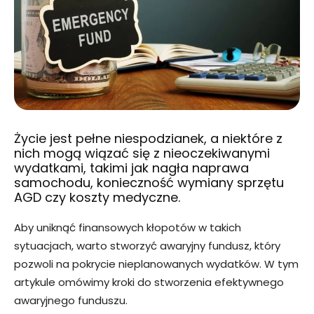
Życie jest pełne niespodzianek, a niektóre z
nich mogą wiązać się z nieoczekiwanymi
wydatkami, takimi jak nagła naprawa
samochodu, konieczność wymiany sprzętu
AGD czy koszty medyczne.
Aby uniknąć finansowych kłopotów w takich
sytuacjach, warto stworzyć awaryjny fundusz, który
pozwoli na pokrycie nieplanowanych wydatków. W tym
artykule omówimy kroki do stworzenia efektywnego
awaryjnego funduszu.