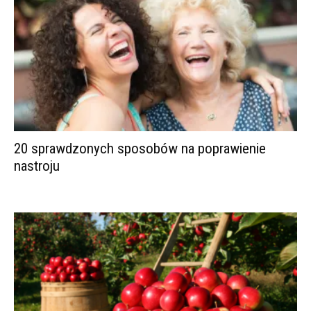
20 sprawdzonych sposobów na poprawienie
nastroju