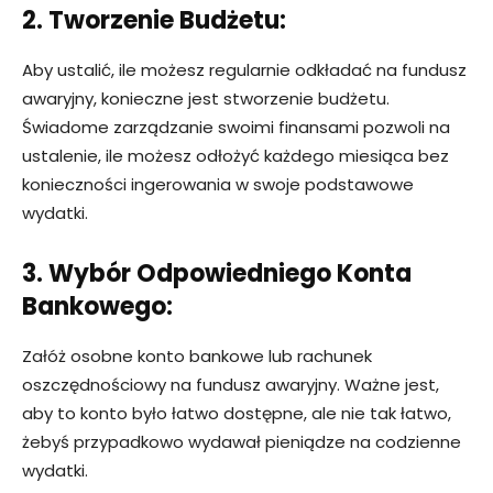
2. Tworzenie Budżetu:
Aby ustalić, ile możesz regularnie odkładać na fundusz
awaryjny, konieczne jest stworzenie budżetu.
Świadome zarządzanie swoimi finansami pozwoli na
ustalenie, ile możesz odłożyć każdego miesiąca bez
konieczności ingerowania w swoje podstawowe
wydatki.
3. Wybór Odpowiedniego Konta
Bankowego:
Załóż osobne konto bankowe lub rachunek
oszczędnościowy na fundusz awaryjny. Ważne jest,
aby to konto było łatwo dostępne, ale nie tak łatwo,
żebyś przypadkowo wydawał pieniądze na codzienne
wydatki.