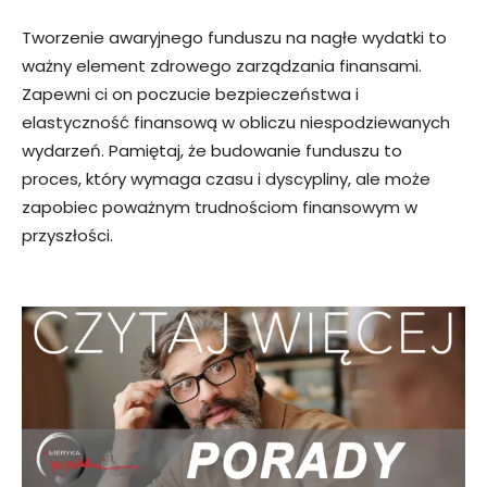
Tworzenie awaryjnego funduszu na nagłe wydatki to
ważny element zdrowego zarządzania finansami.
Zapewni ci on poczucie bezpieczeństwa i
elastyczność finansową w obliczu niespodziewanych
wydarzeń. Pamiętaj, że budowanie funduszu to
proces, który wymaga czasu i dyscypliny, ale może
zapobiec poważnym trudnościom finansowym w
przyszłości.