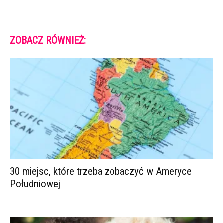
ZOBACZ RÓWNIEŻ:
30 miejsc, które trzeba zobaczyć w Ameryce
Południowej