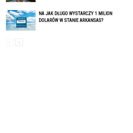
NA JAK DŁUGO WYSTARCZY 1 MILION
DOLARÓW W STANIE ARKANSAS?