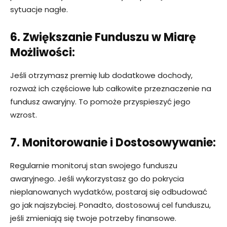
sytuacje nagłe.
6. Zwiększanie Funduszu w Miarę
Możliwości:
Jeśli otrzymasz premię lub dodatkowe dochody,
rozważ ich częściowe lub całkowite przeznaczenie na
fundusz awaryjny. To pomoże przyspieszyć jego
wzrost.
7. Monitorowanie i Dostosowywanie:
Regularnie monitoruj stan swojego funduszu
awaryjnego. Jeśli wykorzystasz go do pokrycia
nieplanowanych wydatków, postaraj się odbudować
go jak najszybciej. Ponadto, dostosowuj cel funduszu,
jeśli zmieniają się twoje potrzeby finansowe.