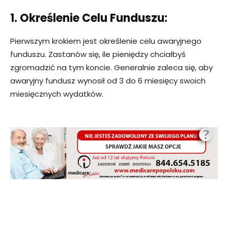
1. Określenie Celu Funduszu:
Pierwszym krokiem jest określenie celu awaryjnego
funduszu. Zastanów się, ile pieniędzy chciałbyś
zgromadzić na tym koncie. Generalnie zaleca się, aby
awaryjny fundusz wynosił od 3 do 6 miesięcy swoich
miesięcznych wydatków.