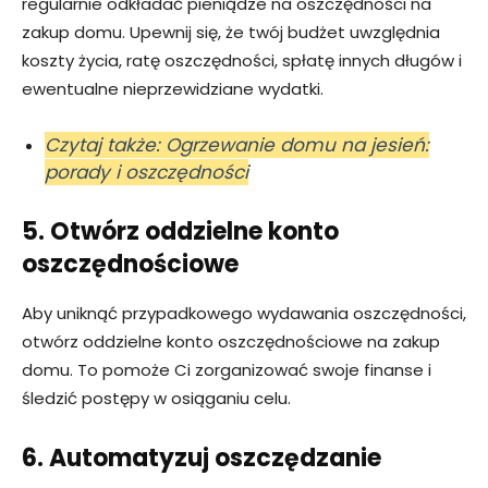
regularnie odkładać pieniądze na oszczędności na
zakup domu. Upewnij się, że twój budżet uwzględnia
koszty życia, ratę oszczędności, spłatę innych długów i
ewentualne nieprzewidziane wydatki.
Czytaj także: Ogrzewanie domu na jesień:
porady i oszczędności
5. Otwórz oddzielne konto
oszczędnościowe
Aby uniknąć przypadkowego wydawania oszczędności,
otwórz oddzielne konto oszczędnościowe na zakup
domu. To pomoże Ci zorganizować swoje finanse i
śledzić postępy w osiąganiu celu.
6. Automatyzuj oszczędzanie