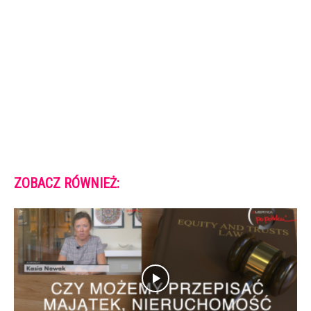
ZOBACZ RÓWNIEŻ: