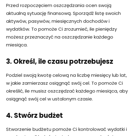
Przed rozpoczęciem oszczędzania ocen swoją
aktualną sytuację finansową. Sporządź listę swoich
aktywów, pasywów, miesięcznych dochodów i
wydatków. To pomoże Ci zrozumieć, ile pieniędzy
możesz przeznaczyć na oszczędzanie każdego
miesiąca.
3. Określ, ile czasu potrzebujesz
Podziel swoją kwotę celową na liczbę miesięcy lub lat,
w jakie zamierzasz osiągnąć swój cel. To pomoże Ci
określić, ile musisz oszczędzać każdego miesiąca, aby
osiągnąć swój cel w ustalonym czasie.
4. Stwórz budżet
Stworzenie budżetu pomoże Ci kontrolować wydatki i