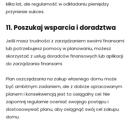
kilka lat, ale regularność w odkładaniu pieniędzy
przyniesie sukces.
11. Poszukaj wsparcia i doradztwa
Jeśli masz trudności z zarządzaniem swoimi finansami
lub potrzebujesz pomocy w planowaniu, możesz
skorzystać z usług doradców finansowych lub aplikacji
do zarządzania finansami.
Plan oszczędzania na zakup własnego domu może
być ambitnym zadaniem, ale z dobrze opracowanym
planem i konsekwencją jest to osiągalny cel. Nie
zapomnij regularnie oceniać swojego postępu i
dostosowywać planu, aby osiągnąć swój cel zakupu
domu.