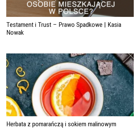
Testament i Trust – Prawo Spadkowe | Kasia
Nowak
Herbata z pomarańczą i sokiem malinowym