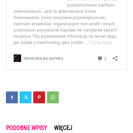
PODOBNE WPISY
WIĘCEJ