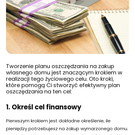
Tworzenie planu oszczędzania na zakup
własnego domu jest znaczącym krokiem w
realizacji tego życiowego celu. Oto kroki,
które pomogą Ci stworzyć efektywny plan
oszczędzania na ten cel:
1. Określ cel finansowy
Pierwszym krokiem jest dokładne określenie, ile
pieniędzy potrzebujesz na zakup wymarzonego domu.