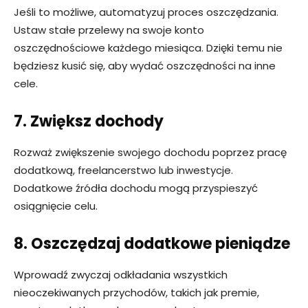
Jeśli to możliwe, automatyzuj proces oszczędzania.
Ustaw stałe przelewy na swoje konto
oszczędnościowe każdego miesiąca. Dzięki temu nie
będziesz kusić się, aby wydać oszczędności na inne
cele.
7. Zwiększ dochody
Rozważ zwiększenie swojego dochodu poprzez pracę
dodatkową, freelancerstwo lub inwestycje.
Dodatkowe źródła dochodu mogą przyspieszyć
osiągnięcie celu.
8. Oszczędzaj dodatkowe pieniądze
Wprowadź zwyczaj odkładania wszystkich
nieoczekiwanych przychodów, takich jak premie,