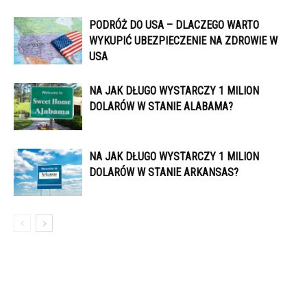
PODRÓŻ DO USA – DLACZEGO WARTO
WYKUPIĆ UBEZPIECZENIE NA ZDROWIE W
USA
NA JAK DŁUGO WYSTARCZY 1 MILION
DOLARÓW W STANIE ALABAMA?
NA JAK DŁUGO WYSTARCZY 1 MILION
DOLARÓW W STANIE ARKANSAS?