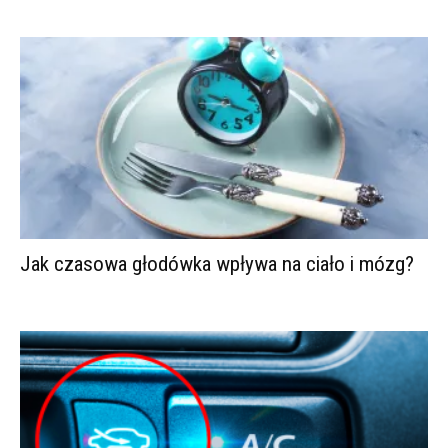
Jak czasowa głodówka wpływa na ciało i mózg?