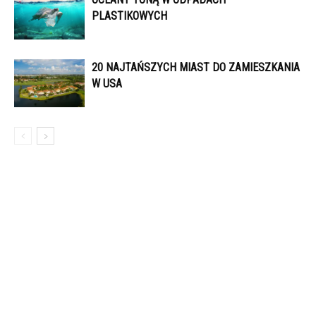
PLASTIKOWYCH
20 NAJTAŃSZYCH MIAST DO ZAMIESZKANIA
W USA