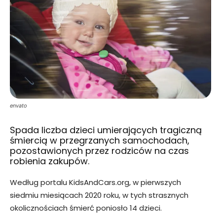
envato
Spada liczba dzieci umierających tragiczną
śmiercią w przegrzanych samochodach,
pozostawionych przez rodziców na czas
robienia zakupów.
Według portalu KidsAndCars.org, w pierwszych
siedmiu miesiącach 2020 roku, w tych strasznych
okolicznościach śmierć poniosło 14 dzieci.