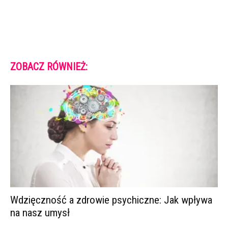
ZOBACZ RÓWNIEŻ:
Wdzięczność a zdrowie psychiczne: Jak wpływa
na nasz umysł