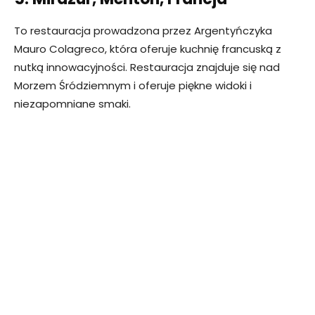
To restauracja prowadzona przez Argentyńczyka
Mauro Colagreco, która oferuje kuchnię francuską z
nutką innowacyjności. Restauracja znajduje się nad
Morzem Śródziemnym i oferuje piękne widoki i
niezapomniane smaki.