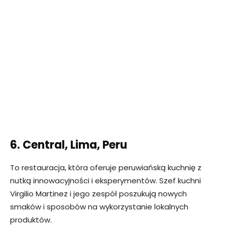
6. Central, Lima, Peru
To restauracja, która oferuje peruwiańską kuchnię z
nutką innowacyjności i eksperymentów. Szef kuchni
Virgilio Martinez i jego zespół poszukują nowych
smaków i sposobów na wykorzystanie lokalnych
produktów.