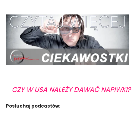
CZY W USA NALEŻY DAWAĆ NAPIWKI?
Posłuchaj podcastów: