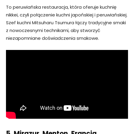
To peruwiańska restauracja, która oferuje kuchnię
nikkei, czyli połączenie kuchni japońskiej i peruwiańskiej.
Szef kuchni Mitsuharu Tsumura łączy tradycyjne smaki
z nowoczesnymi technikami, aby stworzyć
niezapomniane doświadczenia smakowe.
5. Mirazur, Menton, Francja