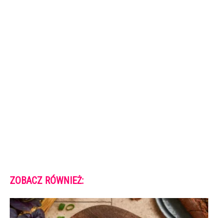
ZOBACZ RÓWNIEŻ: