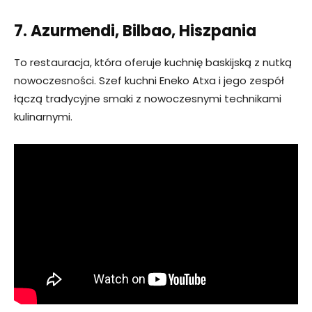
7. Azurmendi, Bilbao, Hiszpania
To restauracja, która oferuje kuchnię baskijską z nutką
nowoczesności. Szef kuchni Eneko Atxa i jego zespół
łączą tradycyjne smaki z nowoczesnymi technikami
kulinarnymi.