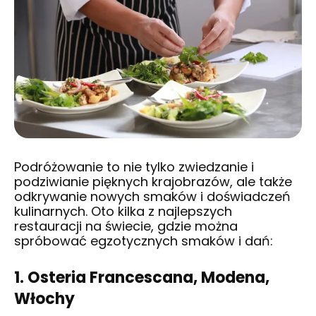
Podróżowanie to nie tylko zwiedzanie i
podziwianie pięknych krajobrazów, ale także
odkrywanie nowych smaków i doświadczeń
kulinarnych. Oto kilka z najlepszych
restauracji na świecie, gdzie można
spróbować egzotycznych smaków i dań:
1. Osteria Francescana, Modena,
Włochy