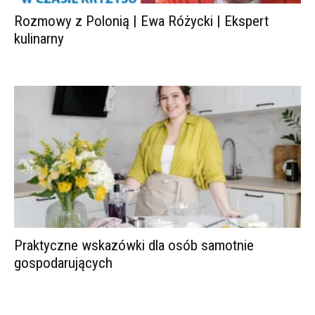
Rozmowy z Polonią | Ewa Różycki | Ekspert
kulinarny
Praktyczne wskazówki dla osób samotnie
gospodarujących