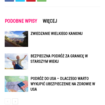
PODOBNE WPISY
WIĘCEJ
ZWIEDZANIE WIELKIEGO KANIONU
BEZPIECZNA PODRÓŻ ZA GRANICĘ W
STARSZYM WIEKU
PODRÓŻ DO USA – DLACZEGO WARTO
WYKUPIĆ UBEZPIECZENIE NA ZDROWIE W
USA