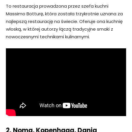
To restauracja prowadzona przez szefa kuchni
Massimo Botturę, która została trzykrotnie uznana za
najlepszą restaurację na świecie. Oferuje ona kuchnię
włoską, w której autorzy łączą tradycyjne smaki z
nowoczesnymi technikami kulinarnymi.
2. Noma, Kopenhaga, Dania