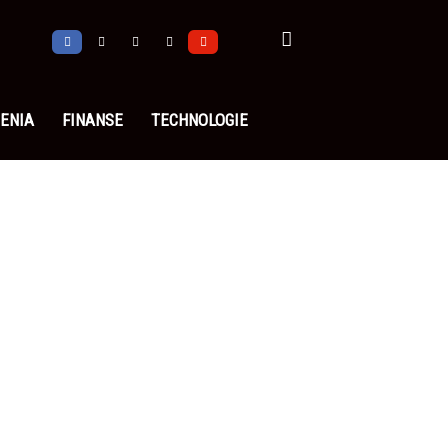
ENIA
FINANSE
TECHNOLOGIE