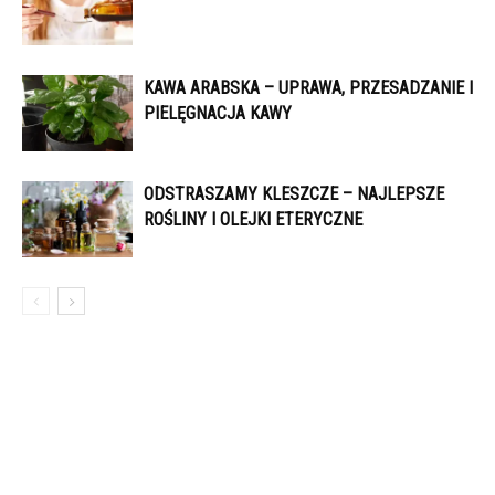
KAWA ARABSKA – UPRAWA, PRZESADZANIE I
PIELĘGNACJA KAWY
ODSTRASZAMY KLESZCZE – NAJLEPSZE
ROŚLINY I OLEJKI ETERYCZNE