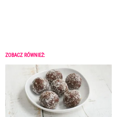
ZOBACZ RÓWNIEŻ: