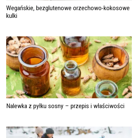
Wegańskie, bezglutenowe orzechowo-kokosowe
kulki
Nalewka z pyłku sosny – przepis i właściwości