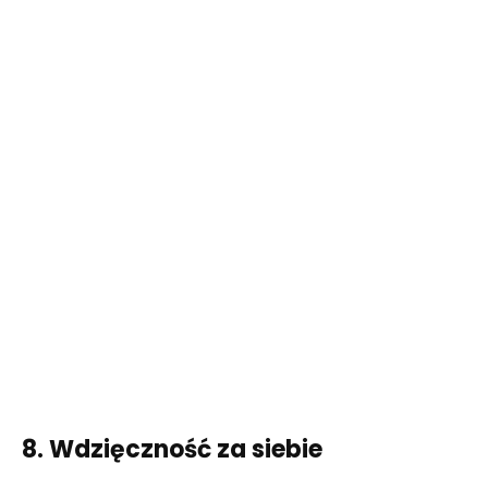
8. Wdzięczność za siebie