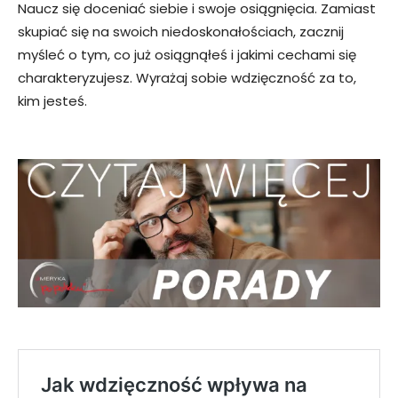
Naucz się doceniać siebie i swoje osiągnięcia. Zamiast
skupiać się na swoich niedoskonałościach, zacznij
myśleć o tym, co już osiągnąłeś i jakimi cechami się
charakteryzujesz. Wyrażaj sobie wdzięczność za to,
kim jesteś.