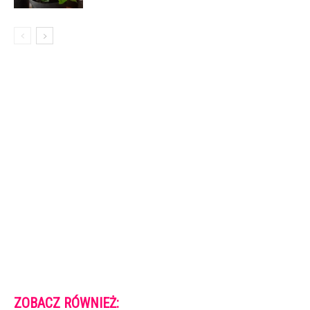
ZOBACZ RÓWNIEŻ: