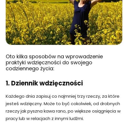
Oto kilka sposobów na wprowadzenie
praktyki wdzięczności do swojego
codziennego życia:
1. Dziennik wdzięczności
Każdego dnia zapisuj co najmniej trzy rzeczy, za które
jesteś wdzięczny. Może to być cokolwiek, od drobnych
rzeczy jak pyszna kawa rano, po większe osiągnięcia w
pracy lub w relacjach z innymi ludźmi.