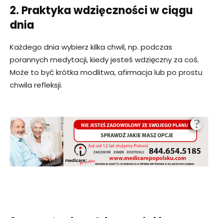
2. Praktyka wdzięczności w ciągu
dnia
Każdego dnia wybierz kilka chwil, np. podczas
porannych medytacji, kiedy jesteś wdzięczny za coś.
Może to być krótka modlitwa, afirmacja lub po prostu
chwila refleksji.