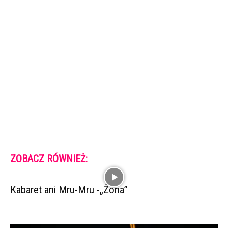
ZOBACZ RÓWNIEŻ:
Kabaret ani Mru-Mru -„Żona”