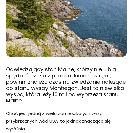
Odwiedzający stan Maine, którzy nie lubią
spędzać czasu z przewodnikiem w ręku,
powinni znaleźć czas na zwiedzanie należącej
do stanu wyspy Monhegan. Jest to niewielka
wyspa, która leży 10 mil od wybrzeża stanu
Maine.
Choć jest jedną z wielu zamieszkałych wysp
przybrzeżnych wód USA, to jednak znacząco się
wyróżnia.