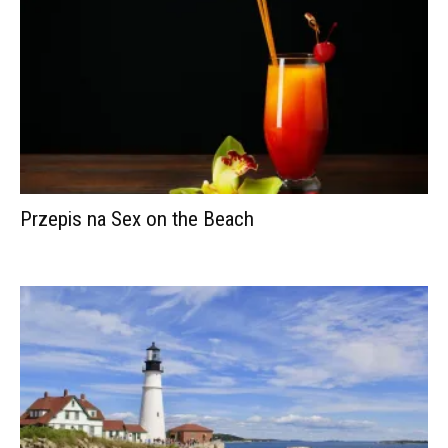
Przepis na Sex on the Beach