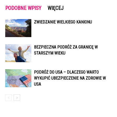
PODOBNE WPISY
WIĘCEJ
ZWIEDZANIE WIELKIEGO KANIONU
BEZPIECZNA PODRÓŻ ZA GRANICĘ W
STARSZYM WIEKU
PODRÓŻ DO USA – DLACZEGO WARTO
WYKUPIĆ UBEZPIECZENIE NA ZDROWIE W
USA