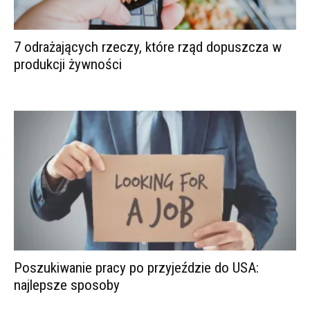
7 odrażających rzeczy, które rząd dopuszcza w
produkcji żywności
Poszukiwanie pracy po przyjeździe do USA:
najlepsze sposoby