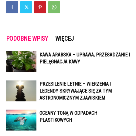
PODOBNE WPISY
WIĘCEJ
KAWA ARABSKA – UPRAWA, PRZESADZANIE I
PIELĘGNACJA KAWY
PRZESILENIE LETNIE – WIERZENIA I
LEGENDY SKRYWAJĄCE SIĘ ZA TYM
ASTRONOMICZNYM ZJAWISKIEM
OCEANY TONĄ W ODPADACH
PLASTIKOWYCH