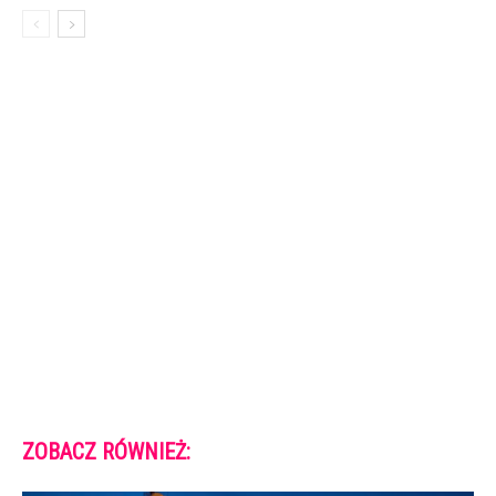
ZOBACZ RÓWNIEŻ: