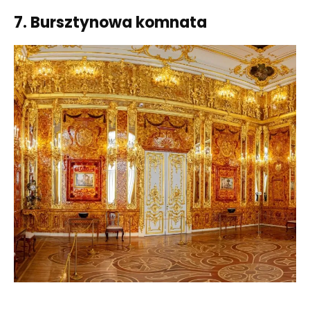
7. Bursztynowa komnata