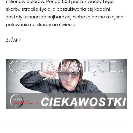
milionów dolarów. Ponad 500 poszukiwaczy tego
skarbu straciło życia, a poszukiwania tej kopalni
zostały uznane za najbardziej niebezpieczne miejsce
polowania na skarby na świecie.
ZJ/APP