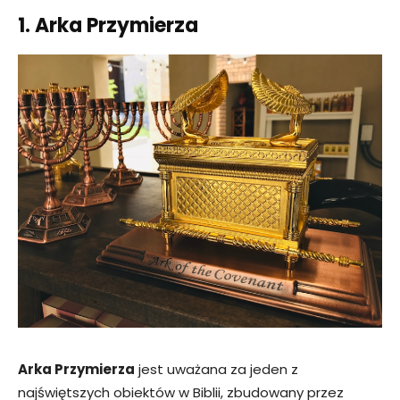
1. Arka Przymierza
Arka Przymierza
jest uważana za jeden z
najświętszych obiektów w Biblii, zbudowany przez