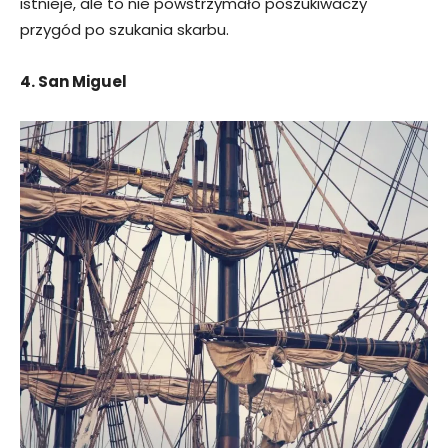
istnieje, ale to nie powstrzymało poszukiwaczy
przygód po szukania skarbu.
4. San Miguel