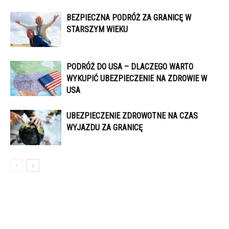
BEZPIECZNA PODRÓŻ ZA GRANICĘ W
STARSZYM WIEKU
PODRÓŻ DO USA – DLACZEGO WARTO
WYKUPIĆ UBEZPIECZENIE NA ZDROWIE W
USA
UBEZPIECZENIE ZDROWOTNE NA CZAS
WYJAZDU ZA GRANICĘ