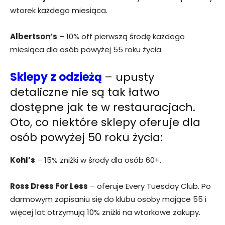
wtorek każdego miesiąca.
Albertson’s
– 10% off pierwszą środę każdego
miesiąca dla osób powyżej 55 roku życia.
Sklepy z odzieżą
– upusty
detaliczne nie są tak łatwo
dostępne jak te w restauracjach.
Oto, co niektóre sklepy oferuje dla
osób powyżej 50 roku życia:
Kohl’s
– 15% zniżki w środy dla osób 60+.
Ross Dress For Less
– oferuje Every Tuesday Club. Po
darmowym zapisaniu się do klubu osoby mające 55 i
więcej lat otrzymują 10% zniżki na wtorkowe zakupy.