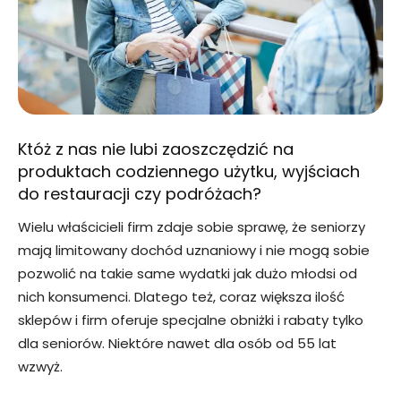
Któż z nas nie lubi zaoszczędzić na
produktach codziennego użytku, wyjściach
do restauracji czy podróżach?
Wielu właścicieli firm zdaje sobie sprawę, że seniorzy
mają limitowany dochód uznaniowy i nie mogą sobie
pozwolić na takie same wydatki jak dużo młodsi od
nich konsumenci. Dlatego też, coraz większa ilość
sklepów i firm oferuje specjalne obniżki i rabaty tylko
dla seniorów. Niektóre nawet dla osób od 55 lat
wzwyż.