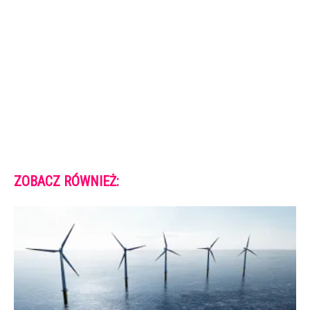
ZOBACZ RÓWNIEŻ: