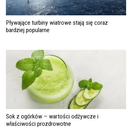
Pływające turbiny wiatrowe stają się coraz
bardziej popularne
Sok z ogórków – wartości odżywcze i
właściwości prozdrowotne