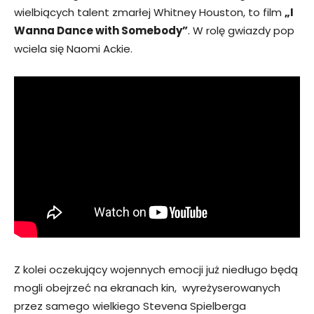
wielbiących talent zmarłej Whitney Houston, to film
„I
Wanna Dance with Somebody”
. W rolę gwiazdy pop
wciela się Naomi Ackie.
Z kolei oczekujący wojennych emocji już niedługo będą
mogli obejrzeć na ekranach kin, wyreżyserowanych
przez samego wielkiego Stevena Spielberga