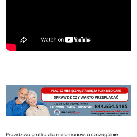
Prawdziwa gratka dla melomanów, a szczególnie