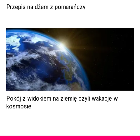
Przepis na dżem z pomarańczy
Pokój z widokiem na ziemię czyli wakacje w
kosmosie