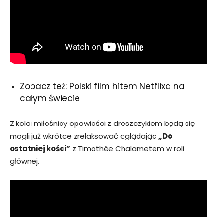
Zobacz też: Polski film hitem Netflixa na
całym świecie
Z kolei miłośnicy opowieści z dreszczykiem będą się
mogli już wkrótce zrelaksować oglądając
„Do
ostatniej kości”
z Timothée Chalametem w roli
głównej.