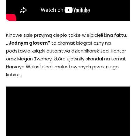
Kinowe sale przyjmą ciepło także wielbicieli kina faktu.
„Jednym głosem”
to dramat biograficzny na
podstawie książki autorstwa dziennikarek Jodi Kantor
oraz Megan Twohey, które ujawniły skandal na temat
Harveya Weinsteina i molestowanych przez niego
kobiet.