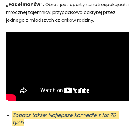
„Fadelmanów”.
Obraz jest oparty na retrospekcjach i
mrocznej tajemnicy, przypadkowo odkrytej przez
jednego z młodszych członków rodziny.
Zobacz także: Najlepsze komedie z lat 70-
tych