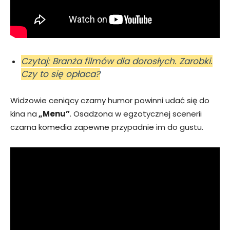
Czytaj: Branża filmów dla dorosłych. Zarobki.
Czy to się opłaca?
Widzowie ceniący czarny humor powinni udać się do
kina na
„Menu”
. Osadzona w egzotycznej scenerii
czarna komedia zapewne przypadnie im do gustu.