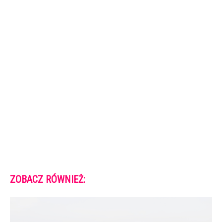
ZOBACZ RÓWNIEŻ: