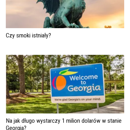
Czy smoki istniały?
Na jak długo wystarczy 1 milion dolarów w stanie
Georgia?