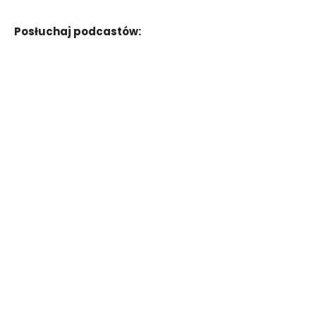
Posłuchaj podcastów: