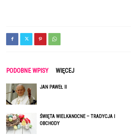
PODOBNE WPISY
WIĘCEJ
JAN PAWEŁ II
ŚWIĘTA WIELKANOCNE – TRADYCJA I
OBCHODY