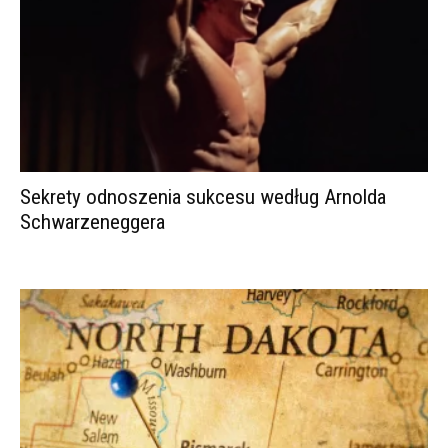
Sekrety odnoszenia sukcesu według Arnolda
Schwarzeneggera