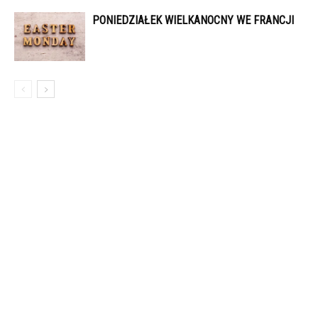
PONIEDZIAŁEK WIELKANOCNY WE FRANCJI