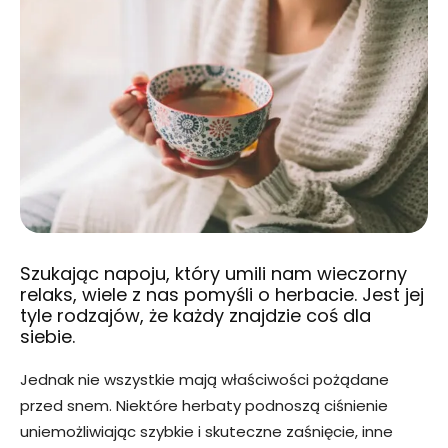
Szukając napoju, który umili nam wieczorny
relaks, wiele z nas pomyśli o herbacie. Jest jej
tyle rodzajów, że każdy znajdzie coś dla
siebie.
Jednak nie wszystkie mają właściwości pożądane
przed snem. Niektóre herbaty podnoszą ciśnienie
uniemożliwiając szybkie i skuteczne zaśnięcie, inne