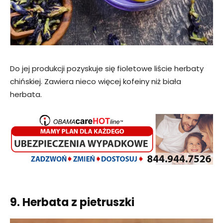
Do jej produkcji pozyskuje się fioletowe liście herbaty
chińskiej. Zawiera nieco więcej kofeiny niż biała
herbata.
9. Herbata z pietruszki