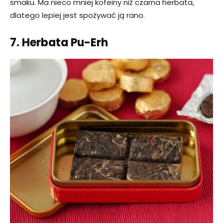
smaku. Ma nieco mniej kofeiny niż czarna herbata,
dlatego lepiej jest spożywać ją rano.
7. Herbata Pu-Erh