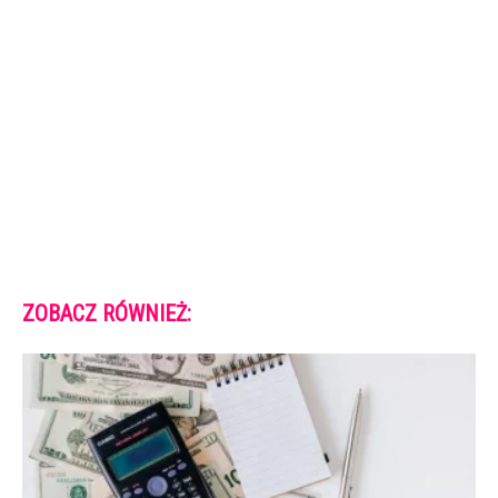
ZOBACZ RÓWNIEŻ: