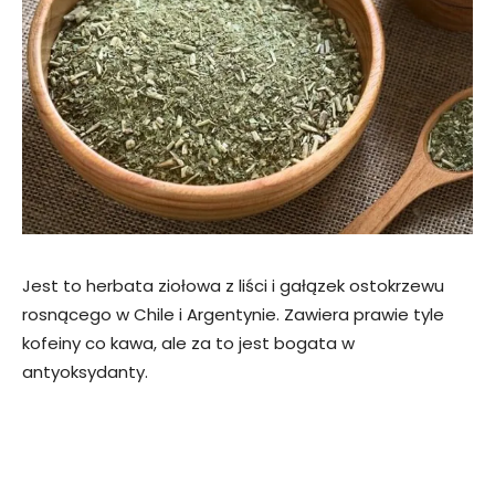
Jest to herbata ziołowa z liści i gałązek ostokrzewu
rosnącego w Chile i Argentynie. Zawiera prawie tyle
kofeiny co kawa, ale za to jest bogata w
antyoksydanty.