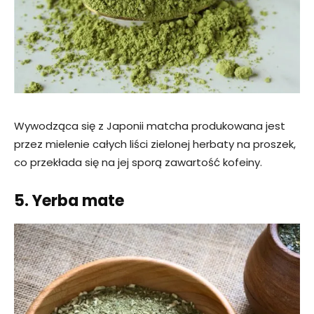
Wywodząca się z Japonii matcha produkowana jest
przez mielenie całych liści zielonej herbaty na proszek,
co przekłada się na jej sporą zawartość kofeiny.
5. Yerba mate