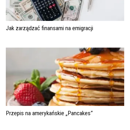
Jak zarządzać finansami na emigracji
Przepis na amerykańskie „Pancakes”