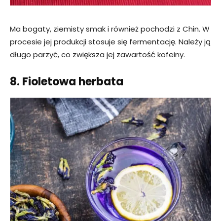
Ma bogaty, ziemisty smak i również pochodzi z Chin. W
procesie jej produkcji stosuje się fermentację. Należy ją
długo parzyć, co zwiększa jej zawartość kofeiny.
8. Fioletowa herbata