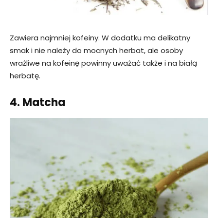
Zawiera najmniej kofeiny. W dodatku ma delikatny
smak i nie należy do mocnych herbat, ale osoby
wrażliwe na kofeinę powinny uważać także i na białą
herbatę.
4. Matcha