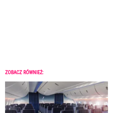
ZOBACZ RÓWNIEŻ: