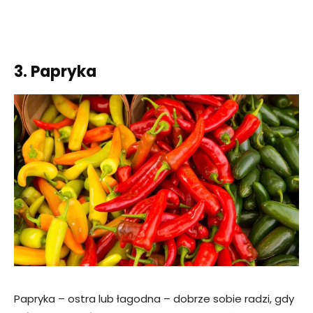
3. Papryka
Papryka – ostra lub łagodna – dobrze sobie radzi, gdy