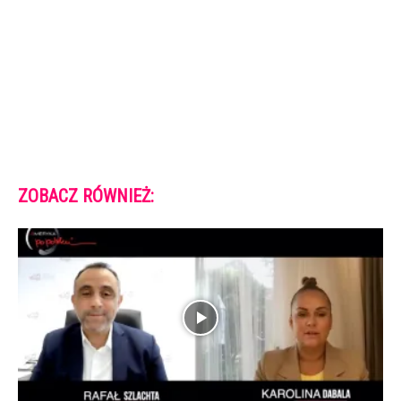
ZOBACZ RÓWNIEŻ: