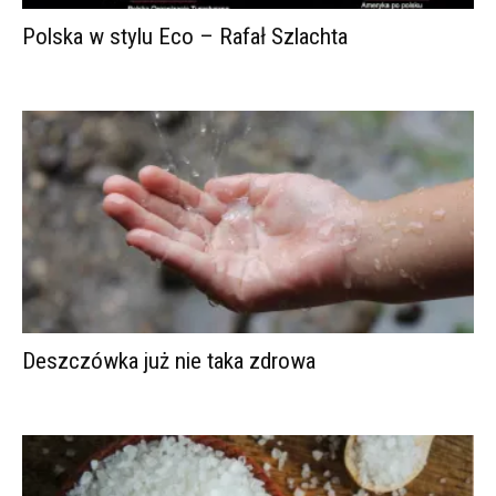
Polska w stylu Eco – Rafał Szlachta
Deszczówka już nie taka zdrowa