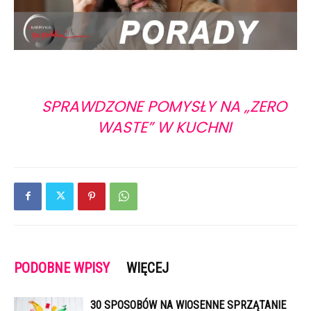
SPRAWDZONE POMYSŁY NA „ZERO
WASTE” W KUCHNI
PODOBNE WPISY
WIĘCEJ
30 SPOSOBÓW NA WIOSENNE SPRZĄTANIE