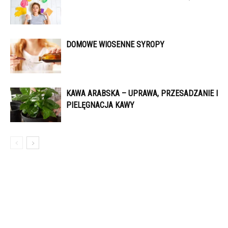
DOMOWE WIOSENNE SYROPY
KAWA ARABSKA – UPRAWA, PRZESADZANIE I
PIELĘGNACJA KAWY