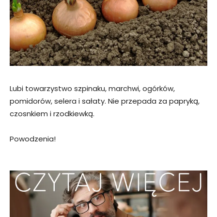
Lubi towarzystwo szpinaku, marchwi, ogórków,
pomidorów, selera i sałaty. Nie przepada za papryką,
czosnkiem i rzodkiewką.
Powodzenia!