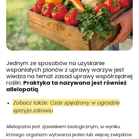
Jednym ze sposobów na uzyskanie
wspaniałych plonów z uprawy warzyw jest
wiedza na temat zasad uprawy współrzędnej
roślin.
Praktyka ta nazywana jest również
allelopatią
.
Zobacz także: Czas spędzony w ogrodzie
sprzyja zdrowiu
Allelopatia jest zjawiskiem biologicznym, w wyniku
którego organizm wytwarza jeden lub więcej związków