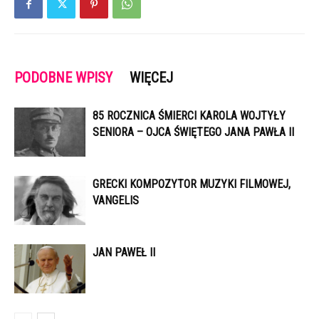
PODOBNE WPISY
WIĘCEJ
85 ROCZNICA ŚMIERCI KAROLA WOJTYŁY
SENIORA – OJCA ŚWIĘTEGO JANA PAWŁA II
GRECKI KOMPOZYTOR MUZYKI FILMOWEJ,
VANGELIS
JAN PAWEŁ II