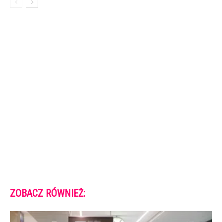
ZOBACZ RÓWNIEŻ: