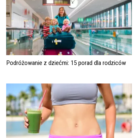
Podróżowanie z dziećmi: 15 porad dla rodziców