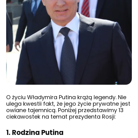
O życiu Władymira Putina krążą legendy. Nie
ulega kwestii fakt, że jego życie prywatne jest
owiane tajemnicą. Poniżej przedstawimy 13
ciekawostek na temat prezydenta Rosji:
1. Rodzina Putina