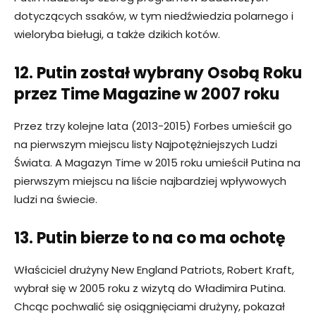
dotyczących ssaków, w tym niedźwiedzia polarnego i
wieloryba bieługi, a także dzikich kotów.
12. Putin został wybrany Osobą Roku
przez Time Magazine w 2007 roku
Przez trzy kolejne lata (2013-2015) Forbes umieścił go
na pierwszym miejscu listy Najpotężniejszych Ludzi
Świata. A Magazyn Time w 2015 roku umieścił Putina na
pierwszym miejscu na liście najbardziej wpływowych
ludzi na świecie.
13. Putin bierze to na co ma ochotę
Właściciel drużyny New England Patriots, Robert Kraft,
wybrał się w 2005 roku z wizytą do Władimira Putina.
Chcąc pochwalić się osiągnięciami drużyny, pokazał