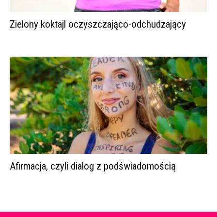
Zielony koktajl oczyszczająco-odchudzający
Afirmacja, czyli dialog z podświadomością