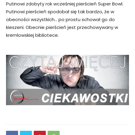
Putinowi zdobyty rok wcześniej pierścień Super Bowl.
Putinowi pierścień spodobał się tak bardzo, że w
obecności wszystkich… po prostu schował go do
kieszeni. Obecnie pierścień jest przechowywany w
kremlowskiej bibliotece.