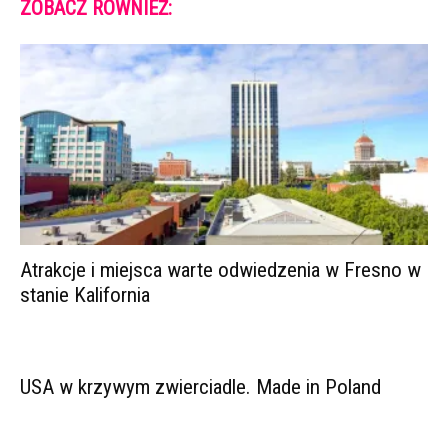
ZOBACZ RÓWNIEŻ:
Atrakcje i miejsca warte odwiedzenia w Fresno w
stanie Kalifornia
USA w krzywym zwierciadle. Made in Poland