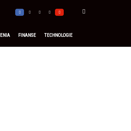
ENIA
FINANSE
TECHNOLOGIE