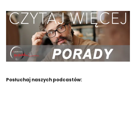
Posłuchaj naszych podcastów: