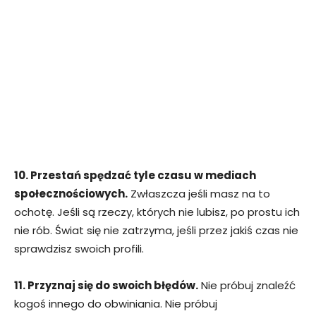
10. Przestań spędzać tyle czasu w mediach
społecznościowych.
Zwłaszcza jeśli masz na to
ochotę. Jeśli są rzeczy, których nie lubisz, po prostu ich
nie rób. Świat się nie zatrzyma, jeśli przez jakiś czas nie
sprawdzisz swoich profili.
11. Przyznaj się do swoich błędów.
Nie próbuj znaleźć
kogoś innego do obwiniania. Nie próbuj