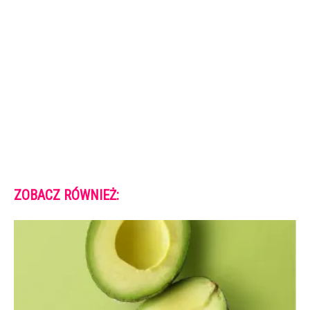
ZOBACZ RÓWNIEŻ: