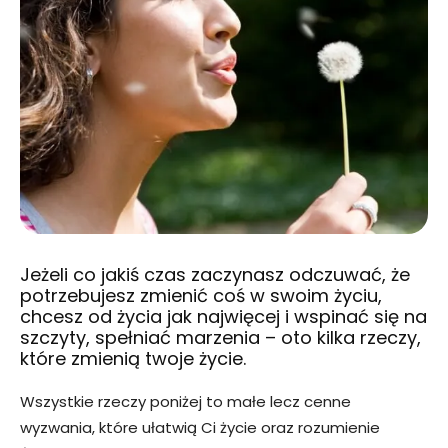
Jeżeli co jakiś czas zaczynasz odczuwać, że
potrzebujesz zmienić coś w swoim życiu,
chcesz od życia jak najwięcej i wspinać się na
szczyty, spełniać marzenia – oto kilka rzeczy,
które zmienią twoje życie.
Wszystkie rzeczy poniżej to małe lecz cenne
wyzwania, które ułatwią Ci życie oraz rozumienie