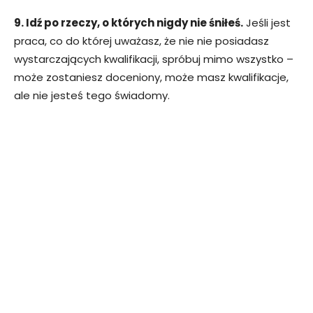
9. Idź po rzeczy, o których nigdy nie śniłeś.
Jeśli jest
praca, co do której uważasz, że nie nie posiadasz
wystarczających kwalifikacji, spróbuj mimo wszystko –
może zostaniesz doceniony, może masz kwalifikacje,
ale nie jesteś tego świadomy.