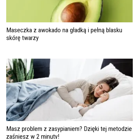
Maseczka z awokado na gładką i pełną blasku
skórę twarzy
Masz problem z zasypianiem? Dzięki tej metodzie
zaśniesz w 2 minuty!