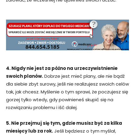
4. Nigdy nie jest za późno na urzeczywistnienie
swoich planów.
Dobrze jest mieć plany, ale nie bądź
dla siebie zbyt surowy, jeśli nie realizujesz swoich celów
tak, jak chcesz. Myślenie o tym sprawi, że poczujesz się
gorzej tylko wtedy, gdy powinieneś skupić się na
rozwiązaniu problemu i iść dalej.
5. Nie przejmuj się tym, gdzie musisz być za kilka
miesięcy lub za rok.
Jeśli będziesz o tym myślał,