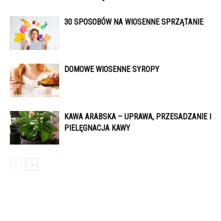
30 SPOSOBÓW NA WIOSENNE SPRZĄTANIE
DOMOWE WIOSENNE SYROPY
KAWA ARABSKA – UPRAWA, PRZESADZANIE I
PIELĘGNACJA KAWY