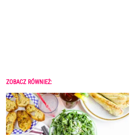
ZOBACZ RÓWNIEŻ: