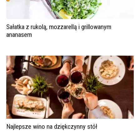
Sałatka z rukolą, mozzarellą i grillowanym
ananasem
Najlepsze wino na dziękczynny stół