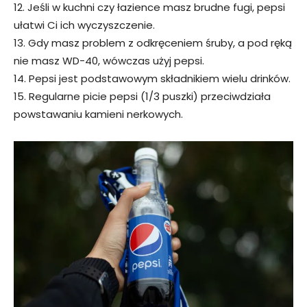
12. Jeśli w kuchni czy łazience masz brudne fugi, pepsi
ułatwi Ci ich wyczyszczenie.
13. Gdy masz problem z odkręceniem śruby, a pod ręką
nie masz WD-40, wówczas użyj pepsi.
14. Pepsi jest podstawowym składnikiem wielu drinków.
15. Regularne picie pepsi (1/3 puszki) przeciwdziała
powstawaniu kamieni nerkowych.