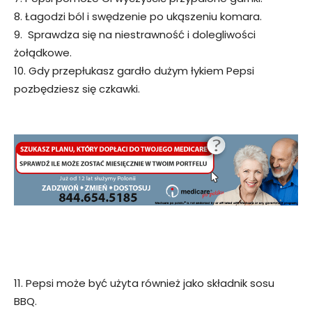
8. Łagodzi ból i swędzenie po ukąszeniu komara.
9. Sprawdza się na niestrawność i dolegliwości
żołądkowe.
10. Gdy przepłukasz gardło dużym łykiem Pepsi
pozbędziesz się czkawki.
11. Pepsi może być użyta również jako składnik sosu
BBQ.