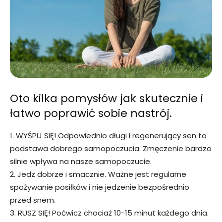
Oto kilka pomysłów jak skutecznie i
łatwo poprawić sobie nastrój.
1. WYŚPIJ SIĘ! Odpowiednio długi i regenerujący sen to
podstawa dobrego samopoczucia. Zmęczenie bardzo
silnie wpływa na nasze samopoczucie.
2. Jedz dobrze i smacznie. Ważne jest regularne
spożywanie posiłków i nie jedzenie bezpośrednio
przed snem.
3. RUSZ SIĘ! Poćwicz chociaż 10-15 minut każdego dnia.