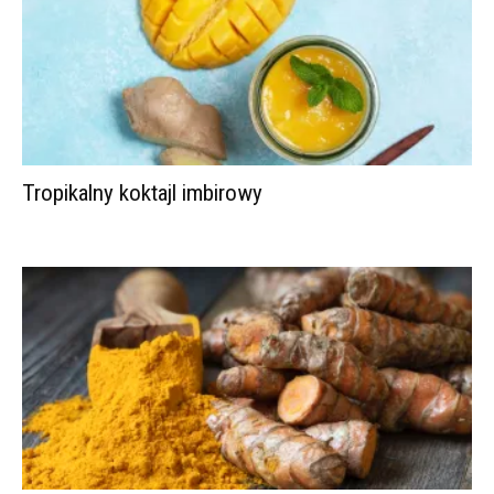
Tropikalny koktajl imbirowy