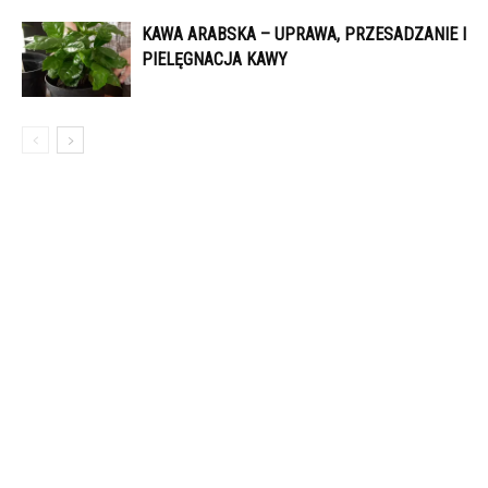
KAWA ARABSKA – UPRAWA, PRZESADZANIE I
PIELĘGNACJA KAWY