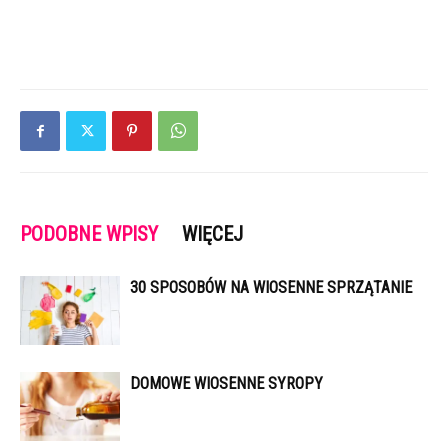
PODOBNE WPISY
WIĘCEJ
30 SPOSOBÓW NA WIOSENNE SPRZĄTANIE
DOMOWE WIOSENNE SYROPY