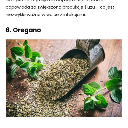
odpowiada za zwiększoną produkcję śluzu – co jest
niezwykle ważne w walce z infekcjami.
6. Oregano