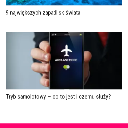
9 największych zapadlisk świata
Tryb samolotowy – co to jest i czemu służy?