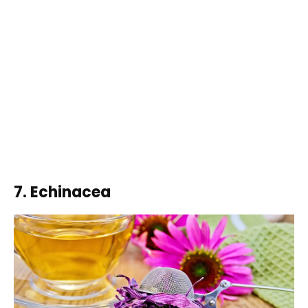
7. Echinacea