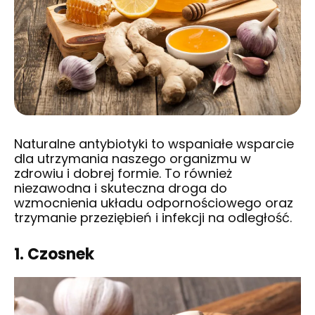
Naturalne antybiotyki to wspaniałe wsparcie
dla utrzymania naszego organizmu w
zdrowiu i dobrej formie. To również
niezawodna i skuteczna droga do
wzmocnienia układu odpornościowego oraz
trzymanie przeziębień i infekcji na odległość.
1. Czosnek