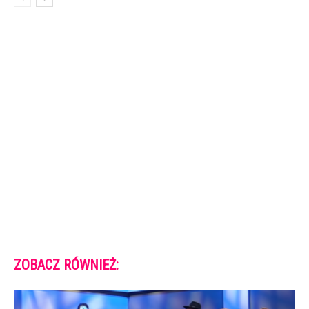
ZOBACZ RÓWNIEŻ: