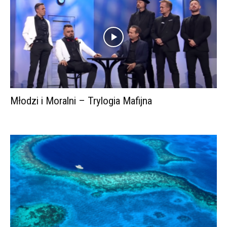
Młodzi i Moralni – Trylogia Mafijna