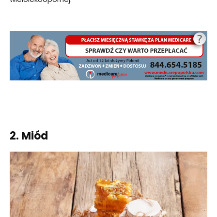
2. Miód