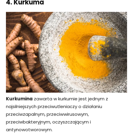
4. Kurkuma
Kurkumina
zawarta w kurkumie jest jednym z
najsilniejszych przeciwutleniaczy o działaniu
przeciwzapalnym, przeciwwirusowym,
przeciwbakteryjnym, oczyszczającym i
antynowotworowym.