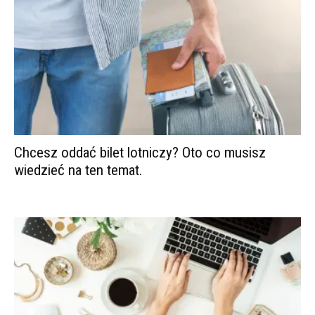
Chcesz oddać bilet lotniczy? Oto co musisz
wiedzieć na ten temat.