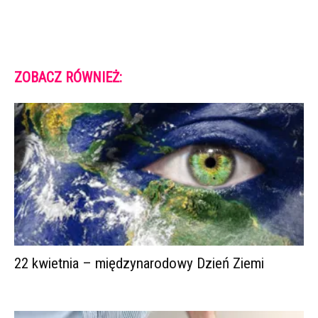
ZOBACZ RÓWNIEŻ:
22 kwietnia – międzynarodowy Dzień Ziemi