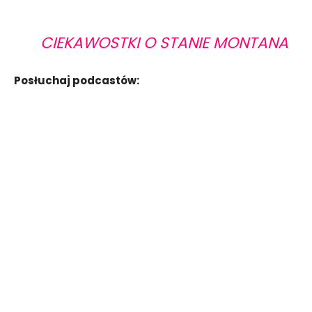
CIEKAWOSTKI O STANIE MONTANA
Posłuchaj podcastów: