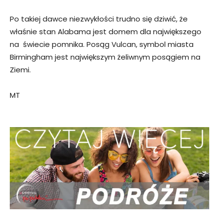
Po takiej dawce niezwykłości trudno się dziwić, że
właśnie stan Alabama jest domem dla największego
na świecie pomnika. Posąg Vulcan, symbol miasta
Birmingham jest największym żeliwnym posągiem na
Ziemi.
MT