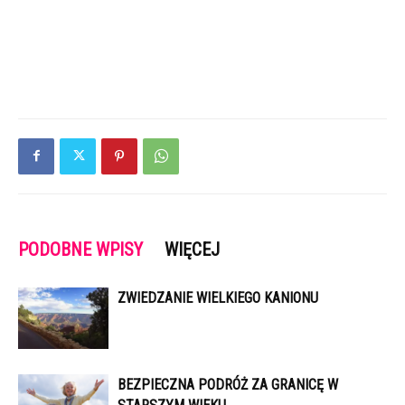
PODOBNE WPISY
WIĘCEJ
ZWIEDZANIE WIELKIEGO KANIONU
BEZPIECZNA PODRÓŻ ZA GRANICĘ W