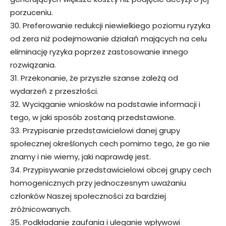
porzuceniu.
30. Preferowanie redukcji niewielkiego poziomu ryzyka
od zera niż podejmowanie działań mających na celu
eliminację ryzyka poprzez zastosowanie innego
rozwiązania.
31. Przekonanie, że przyszłe szanse zależą od
wydarzeń z przeszłości.
32. Wyciąganie wniosków na podstawie informacji i
tego, w jaki sposób zostaną przedstawione.
33. Przypisanie przedstawicielowi danej grupy
społecznej określonych cech pomimo tego, że go nie
znamy i nie wiemy, jaki naprawdę jest.
34. Przypisywanie przedstawicielowi obcej grupy cech
homogenicznych przy jednoczesnym uważaniu
członków Naszej społeczności za bardziej
zróżnicowanych.
35. Podkładanie zaufania i uleganie wpływowi