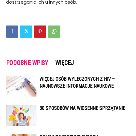
dostrzegania ich u innych osób.
PODOBNE WPISY
WIĘCEJ
WIĘCEJ OSÓB WYLECZONYCH Z HIV –
NAJNOWSZE INFORMACJE NAUKOWE
30 SPOSOBÓW NA WIOSENNE SPRZĄTANIE