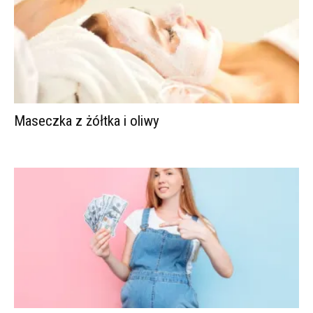
Maseczka z żółtka i oliwy