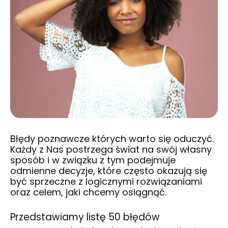
Błędy poznawcze których warto się oduczyć.
Każdy z Nas postrzega świat na swój własny
sposób i w związku z tym podejmuje
odmienne decyzje, które często okazują się
być sprzeczne z logicznymi rozwiązaniami
oraz celem, jaki chcemy osiągnąć.
Przedstawiamy listę 50 błędów