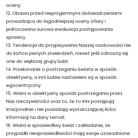
oceny.
12. Obawa przed nieprzyjemnymi doświadczeniami
prowadząca do łagodniejszej oceny ofiary i
jednoczesna surowa ewaluacja postępowania
sprawcy.
13. Tendencja do przypisywania Naszej osobowości nie
do końca jasnych stwierdzeń, nawet jeśli odnoszą się
one do większej grupy ludzi.
14. Przekonanie o postrzeganiu świata w sposób
obiektywny, a inni ludzie nastawieni są w sposób
egocentryczny.
15. Wiara w obiektywny sposób postrzegania przez
Nas rzeczywistości oraz to, że to inni postępują
irracjonalnie i nie posiadają wystarczającej ilości
informacji na dany temat.
16. Wiara w sprawiedliwy świat i zakładanie, że
przypadki niesprawiedliwości mają swoje uzasadnione