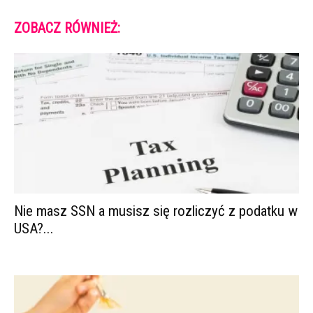
ZOBACZ RÓWNIEŻ:
Nie masz SSN a musisz się rozliczyć z podatku w
USA?...