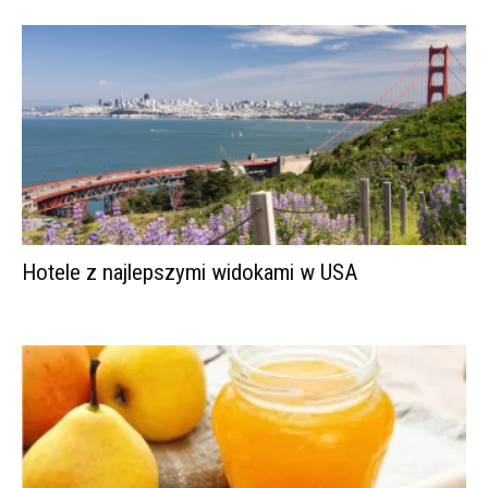
Hotele z najlepszymi widokami w USA