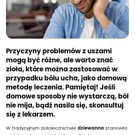
Przyczyny problemów z uszami
mogą być różne, ale warto znać
zioła, które można zastosować w
przypadku bólu ucha, jako domową
metodę leczenia. Pamiętaj! Jeśli
domowe sposoby nie wystarczą, ból
nie mija, bądź nasila się, skonsultuj
się z lekarzem.
W tradycyjnym ziołolecznictwie
dziewanna
stanowiła