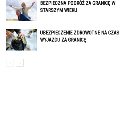
BEZPIECZNA PODRÓŻ ZA GRANICĘ W
STARSZYM WIEKU
UBEZPIECZENIE ZDROWOTNE NA CZAS
WYJAZDU ZA GRANICĘ