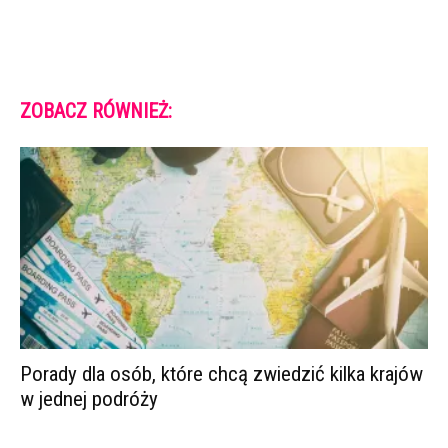
ZOBACZ RÓWNIEŻ:
Porady dla osób, które chcą zwiedzić kilka krajów
w jednej podróży