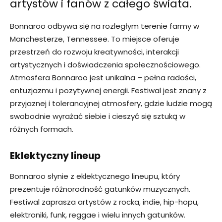
artystów i fanów z całego świata.
Bonnaroo odbywa się na rozległym terenie farmy w
Manchesterze, Tennessee. To miejsce oferuje
przestrzeń do rozwoju kreatywności, interakcji
artystycznych i doświadczenia społecznościowego.
Atmosfera Bonnaroo jest unikalna – pełna radości,
entuzjazmu i pozytywnej energii. Festiwal jest znany z
przyjaznej i tolerancyjnej atmosfery, gdzie ludzie mogą
swobodnie wyrażać siebie i cieszyć się sztuką w
różnych formach.
Eklektyczny lineup
Bonnaroo słynie z eklektycznego lineupu, który
prezentuje różnorodność gatunków muzycznych.
Festiwal zaprasza artystów z rocka, indie, hip-hopu,
elektroniki, funk, reggae i wielu innych gatunków.