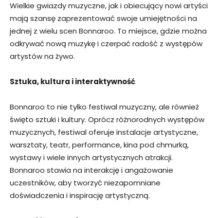
Wielkie gwiazdy muzyczne, jak i obiecujący nowi artyści
mają szansę zaprezentować swoje umiejętności na
jednej z wielu scen Bonnaroo. To miejsce, gdzie można
odkrywać nową muzykę i czerpać radość z występów
artystów na żywo.
Sztuka, kultura i interaktywność
Bonnaroo to nie tylko festiwal muzyczny, ale również
święto sztuki i kultury. Oprócz różnorodnych występów
muzycznych, festiwal oferuje instalacje artystyczne,
warsztaty, teatr, performance, kina pod chmurką,
wystawy i wiele innych artystycznych atrakcji.
Bonnaroo stawia na interakcję i angażowanie
uczestników, aby tworzyć niezapomniane
doświadczenia i inspirację artystyczną.