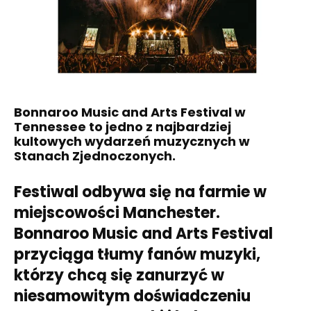
Bonnaroo Music and Arts Festival w
Tennessee to jedno z najbardziej
kultowych wydarzeń muzycznych w
Stanach Zjednoczonych.
Festiwal odbywa się na farmie w
miejscowości Manchester.
Bonnaroo Music and Arts Festival
przyciąga tłumy fanów muzyki,
którzy chcą się zanurzyć w
niesamowitym doświadczeniu