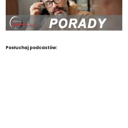
Posłuchaj podcastów: