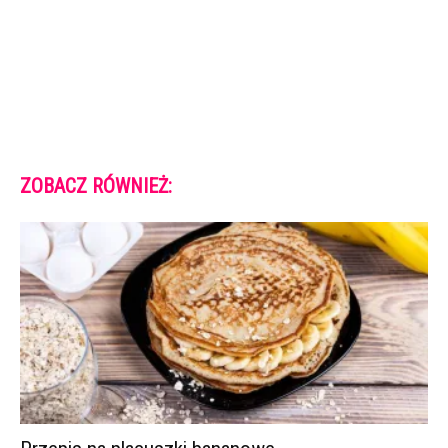
ZOBACZ RÓWNIEŻ: