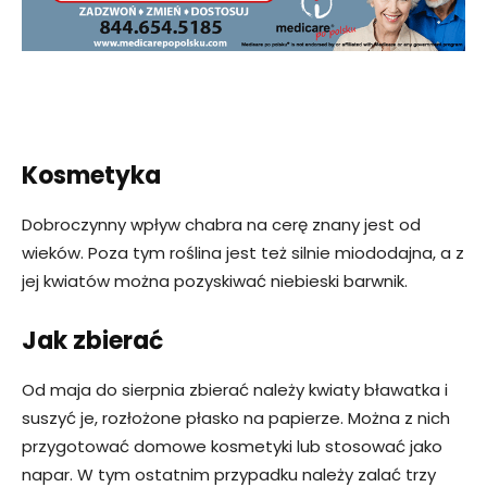
Kosmetyka
Dobroczynny wpływ chabra na cerę znany jest od
wieków. Poza tym roślina jest też silnie miododajna, a z
jej kwiatów można pozyskiwać niebieski barwnik.
Jak zbierać
Od maja do sierpnia zbierać należy kwiaty bławatka i
suszyć je, rozłożone płasko na papierze. Można z nich
przygotować domowe kosmetyki lub stosować jako
napar. W tym ostatnim przypadku należy zalać trzy