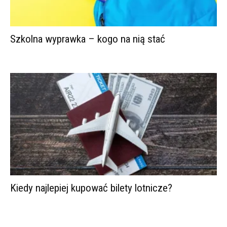
Szkolna wyprawka – kogo na nią stać
Kiedy najlepiej kupować bilety lotnicze?