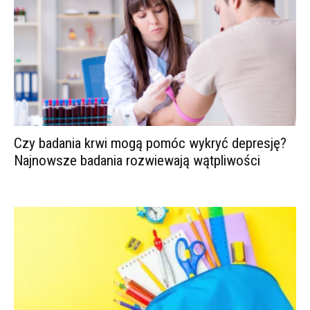
Czy badania krwi mogą pomóc wykryć depresję?
Najnowsze badania rozwiewają wątpliwości