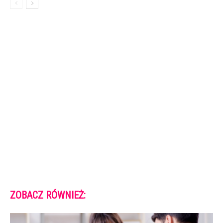
ZOBACZ RÓWNIEŻ: