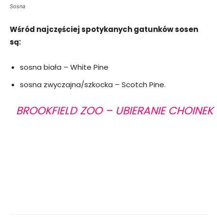
Sosna
Wśród najczęściej spotykanych gatunków sosen
są:
sosna biała – White Pine
sosna zwyczajna/szkocka – Scotch Pine.
BROOKFIELD ZOO – UBIERANIE CHOINEK