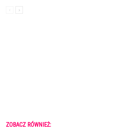
ZOBACZ RÓWNIEŻ: