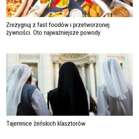
Zrezygnuj z fast foodów i przetworzonej
żywności. Oto najważniejsze powody
Tajemnice żeńskich klasztorów