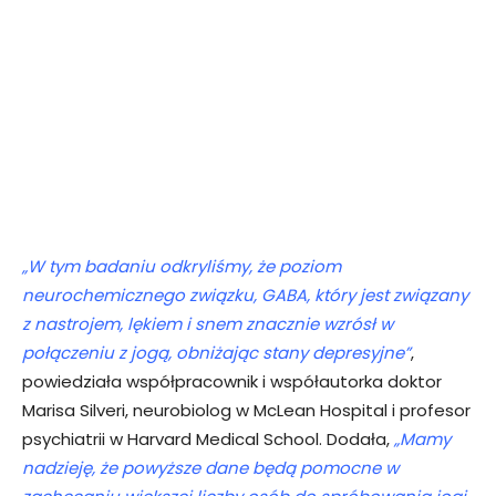
„W tym badaniu odkryliśmy, że poziom
neurochemicznego związku, GABA, który jest związany
z nastrojem, lękiem i snem znacznie wzrósł w
połączeniu z jogą, obniżając stany depresyjne”
,
powiedziała współpracownik i współautorka doktor
Marisa Silveri, neurobiolog w McLean Hospital i profesor
psychiatrii w Harvard Medical School. Dodała,
„Mamy
nadzieję, że powyższe dane będą pomocne w