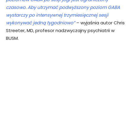
czasowo. Aby utrzymać podwyższony poziom GABA
wystarczy po intensywnej trzymiesięcznej sesji
wykonywać jedną tygodniowo”
– wyjaśnia autor Chris
Streeter, MD, profesor nadzwyczajny psychiatrii w
BUSM.