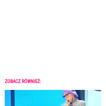
ZOBACZ RÓWNIEŻ: