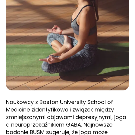
Naukowcy z Boston University School of
Medicine zidentyfikowali związek między
zmniejszonymi objawami depresyjnymi, jogą
a neuroprzekaźnikiem GABA. Najnowsze
badanie BUSM sugeruje, że joga może