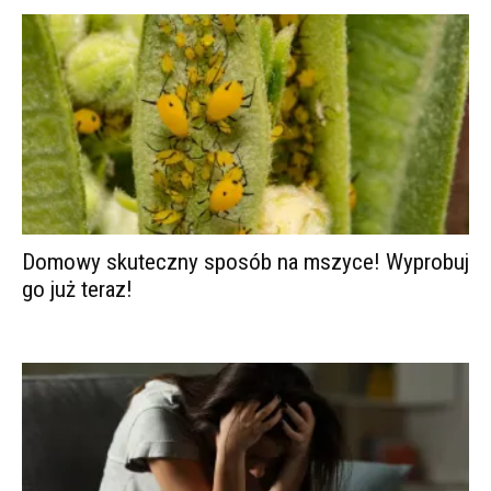
Domowy skuteczny sposób na mszyce! Wyprobuj
go już teraz!