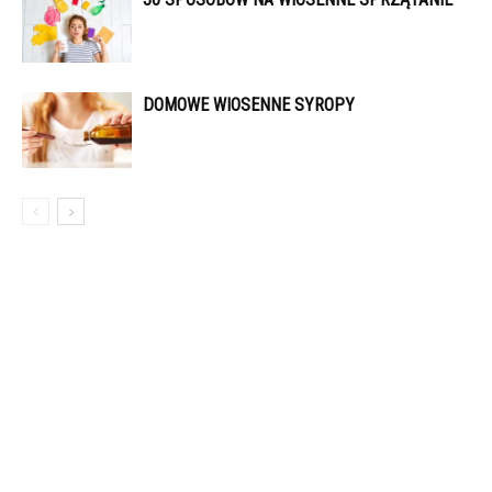
DOMOWE WIOSENNE SYROPY