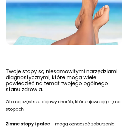
Twoje stopy są niesamowitymi narzędziami
diagnostycznymi, które mogą wiele
powiedzieć na temat twojego ogólnego
stanu zdrowia.
Oto najczęstsze objawy chorób, które ujawniają się na
stopach:
Zimne stopy i palce
– mogą oznaczać zaburzenia