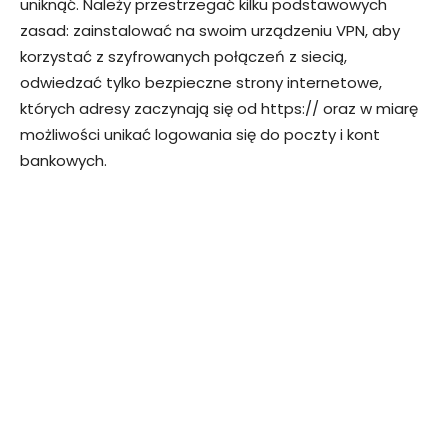
uniknąć. Należy przestrzegać kilku podstawowych
zasad: zainstalować na swoim urządzeniu VPN, aby
korzystać z szyfrowanych połączeń z siecią,
odwiedzać tylko bezpieczne strony internetowe,
których adresy zaczynają się od https:// oraz w miarę
możliwości unikać logowania się do poczty i kont
bankowych.