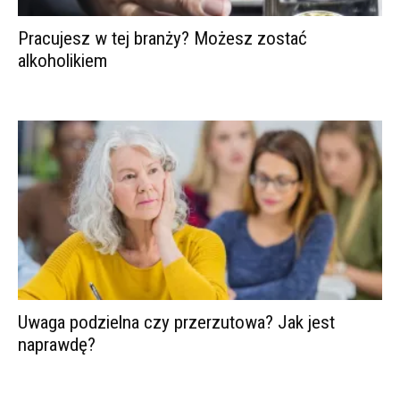
Pracujesz w tej branży? Możesz zostać
alkoholikiem
Uwaga podzielna czy przerzutowa? Jak jest
naprawdę?