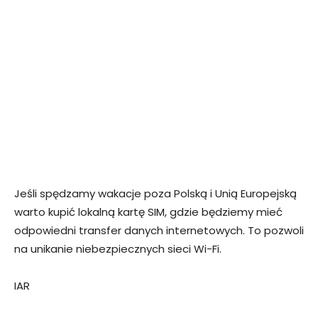
Jeśli spędzamy wakacje poza Polską i Unią Europejską
warto kupić lokalną kartę SIM, gdzie będziemy mieć
odpowiedni transfer danych internetowych. To pozwoli
na unikanie niebezpiecznych sieci Wi-Fi.
IAR