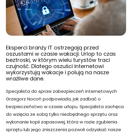
Eksperci branży IT ostrzegają przed
oszustami w czasie wakacji. Urlop to czas
beztroski, w którym wielu turystów traci
czujność. Dlatego oszuści internetowi
wykorzystują wakacje i polują na nasze
wrażliwe dane.
Specjalista do spraw zabezpieczeń internetowych
Grzegorz Nocoń podpowiada, jak zadbać o
bezpieczeństwo w czasie urlopu. Specjalista zachęca
do wzięcia ze sobą tylko niezbędnego sprzętu oraz
wykonanie kopii zapasowej, która w razie zgubienia
sprzętu lub jego zniszczenia pozwoli odzyskać nasze