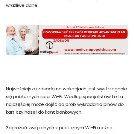
wrażliwe dane.
Najważniejszą zasadą na wakacjach jest wystrzeganie
się publicznych sieci Wi-Fi. Według specjalistów to tu
najczęściej może dojść do prób wykradania pinów do
kart czy haseł do kont bankowych.
Zagrożeń związanych z publicznym Wi-Fi można