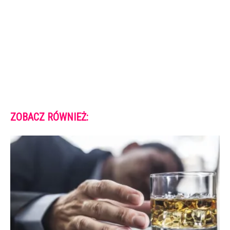
ZOBACZ RÓWNIEŻ: