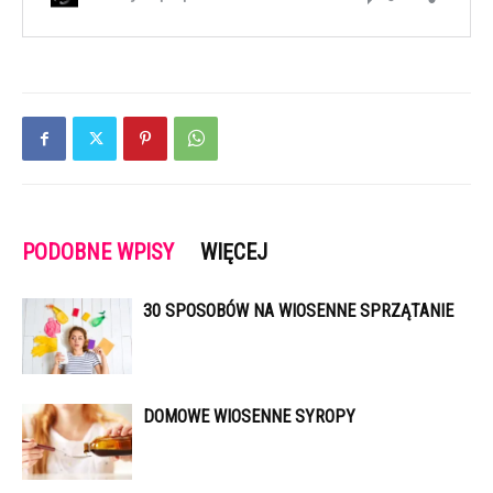
PODOBNE WPISY
WIĘCEJ
30 SPOSOBÓW NA WIOSENNE SPRZĄTANIE
DOMOWE WIOSENNE SYROPY