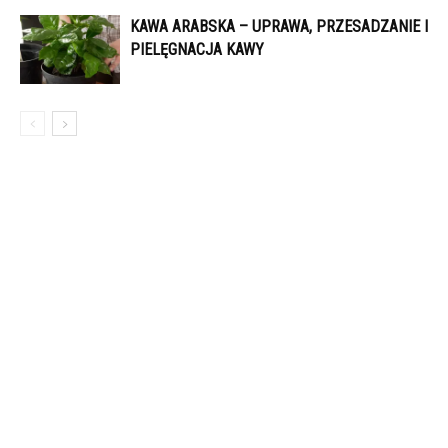
KAWA ARABSKA – UPRAWA, PRZESADZANIE I
PIELĘGNACJA KAWY