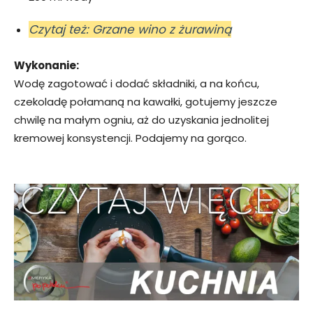
Czytaj też: Grzane wino z żurawiną
Wykonanie:
Wodę zagotować i dodać składniki, a na końcu,
czekoladę połamaną na kawałki, gotujemy jeszcze
chwilę na małym ogniu, aż do uzyskania jednolitej
kremowej konsystencji. Podajemy na gorąco.