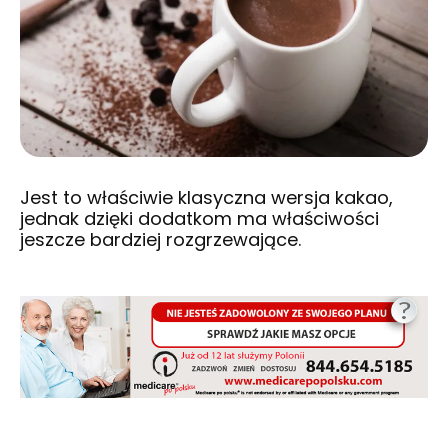
Jest to właściwie klasyczna wersja kakao,
jednak dzięki dodatkom ma właściwości
jeszcze bardziej rozgrzewające.