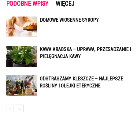
PODOBNE WPISY
WIĘCEJ
DOMOWE WIOSENNE SYROPY
KAWA ARABSKA – UPRAWA, PRZESADZANIE I
PIELĘGNACJA KAWY
ODSTRASZAMY KLESZCZE – NAJLEPSZE
ROŚLINY I OLEJKI ETERYCZNE