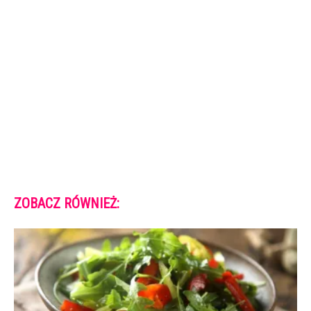
ZOBACZ RÓWNIEŻ: