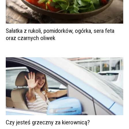
Sałatka z rukoli, pomidorków, ogórka, sera feta
oraz czarnych oliwek
Czy jesteś grzeczny za kierownicą?