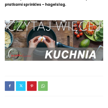
płatkami sprinkles – hagelslag.