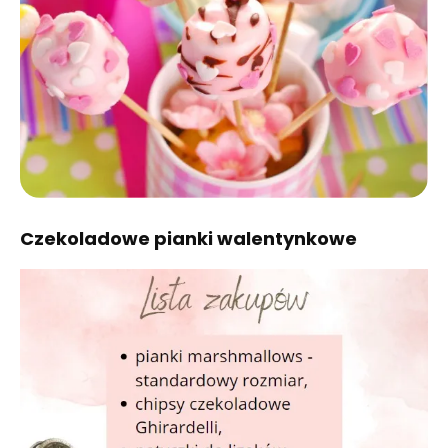
Czekoladowe pianki walentynkowe