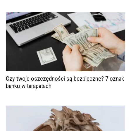
Czy twoje oszczędności są bezpieczne? 7 oznak
banku w tarapatach