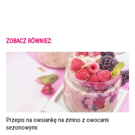
ZOBACZ RÓWNIEŻ:
Przepis na owsiankę na zimno z owocami
sezonowymi