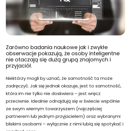
Zarówno badania naukowe jak i zwykłe
obserwacje pokazują, że osoby inteligentne
nie otaczają się dużą grupą znajomych i
przyjaciół.
Niektórzy mogli by uznać, że samotność ta może
zadręczyć. Jak się jednak okazuje, jest to samotność,
która im nie tylko nie doskwiera – jest wręcz
przeciwnie. Idealnie odnajdują się w świecie wspólnie
ze swym wiernym towarzyszem (najczęściej
partnerem lub jednym przyjacielem) oraz wybranymi
bliskimi osobami – wyłącznie z nimi lubią się spotykać i