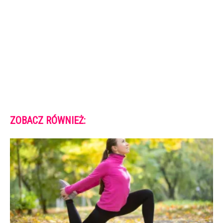
ZOBACZ RÓWNIEŻ: