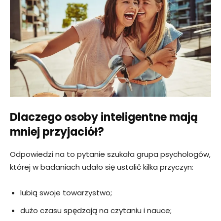
Dlaczego osoby inteligentne mają
mniej przyjaciół?
Odpowiedzi na to pytanie szukała grupa psychologów,
której w badaniach udało się ustalić kilka przyczyn:
lubią swoje towarzystwo;
dużo czasu spędzają na czytaniu i nauce;