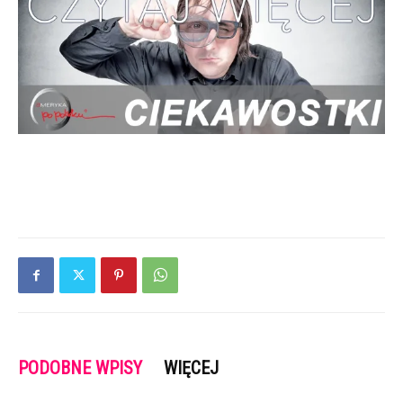
PODOBNE WPISY
WIĘCEJ