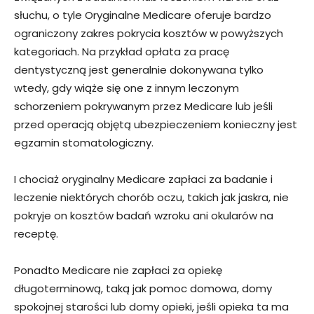
słuchu, o tyle Oryginalne Medicare oferuje bardzo
ograniczony zakres pokrycia kosztów w powyższych
kategoriach. Na przykład opłata za pracę
dentystyczną jest generalnie dokonywana tylko
wtedy, gdy wiąże się one z innym leczonym
schorzeniem pokrywanym przez Medicare lub jeśli
przed operacją objętą ubezpieczeniem konieczny jest
egzamin stomatologiczny.
I chociaż oryginalny Medicare zapłaci za badanie i
leczenie niektórych chorób oczu, takich jak jaskra, nie
pokryje on kosztów badań wzroku ani okularów na
receptę.
Ponadto Medicare nie zapłaci za opiekę
długoterminową, taką jak pomoc domowa, domy
spokojnej starości lub domy opieki, jeśli opieka ta ma