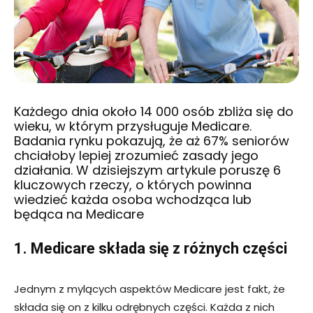
Każdego dnia około 14 000 osób zbliża się do
wieku, w którym przysługuje Medicare.
Badania rynku pokazują, że aż 67% seniorów
chciałoby lepiej zrozumieć zasady jego
działania. W dzisiejszym artykule poruszę 6
kluczowych rzeczy, o których powinna
wiedzieć każda osoba wchodząca lub
będąca na Medicare
1. Medicare składa się z różnych części
Jednym z mylących aspektów Medicare jest fakt, że
składa się on z kilku odrębnych części. Każda z nich