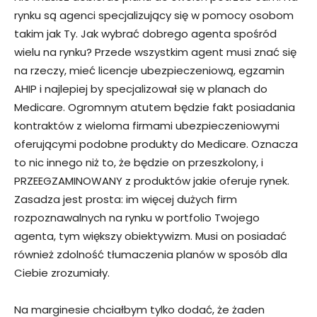
rynku są agenci specjalizujący się w pomocy osobom
takim jak Ty. Jak wybrać dobrego agenta spośród
wielu na rynku? Przede wszystkim agent musi znać się
na rzeczy, mieć licencje ubezpieczeniową, egzamin
AHIP i najlepiej by specjalizował się w planach do
Medicare. Ogromnym atutem będzie fakt posiadania
kontraktów z wieloma firmami ubezpieczeniowymi
oferującymi podobne produkty do Medicare. Oznacza
to nic innego niż to, że będzie on przeszkolony, i
PRZEEGZAMINOWANY z produktów jakie oferuje rynek.
Zasadza jest prosta: im więcej dużych firm
rozpoznawalnych na rynku w portfolio Twojego
agenta, tym większy obiektywizm. Musi on posiadać
również zdolność tłumaczenia planów w sposób dla
Ciebie zrozumiały.
Na marginesie chciałbym tylko dodać, że żaden