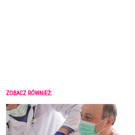
ZOBACZ RÓWNIEŻ: