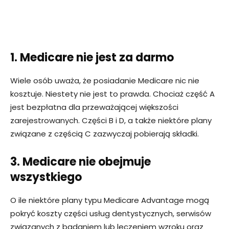
1. Medicare nie jest za darmo
Wiele osób uważa, że posiadanie Medicare nic nie
kosztuje. Niestety nie jest to prawda. Chociaż część A
jest bezpłatna dla przeważającej większości
zarejestrowanych. Części B i D, a także niektóre plany
związane z częścią C zazwyczaj pobierają składki.
3. Medicare nie obejmuje
wszystkiego
O ile niektóre plany typu Medicare Advantage mogą
pokryć koszty części usług dentystycznych, serwisów
związanych z badaniem lub leczeniem wzroku oraz