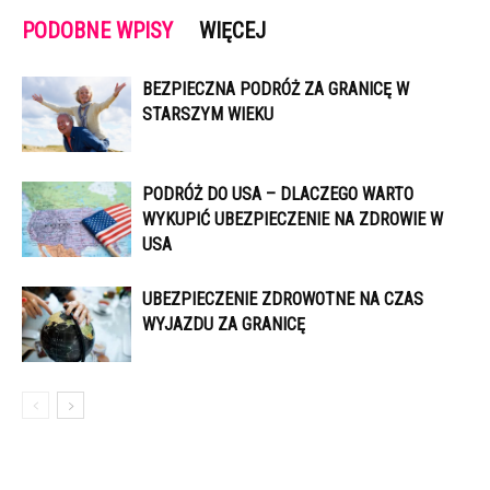
PODOBNE WPISY
WIĘCEJ
BEZPIECZNA PODRÓŻ ZA GRANICĘ W
STARSZYM WIEKU
PODRÓŻ DO USA – DLACZEGO WARTO
WYKUPIĆ UBEZPIECZENIE NA ZDROWIE W
USA
UBEZPIECZENIE ZDROWOTNE NA CZAS
WYJAZDU ZA GRANICĘ