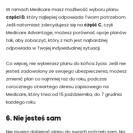
W ramach Medicare masz możliwość wyboru planu
części D
, który najlepiej odpowiada Twoim potrzebom.
Jeśli natomiast zdecydujesz się na
część C
, czyli
Medicare Advantage, możesz porównać opcje planów
tak, aby zobaczyć, który z nich jest najbardziej
odpowiada w Twojej indywidualnej sytuacji.
Co więcej, nie wybierasz planu do końca życia. Jeśli nie
jesteś zadowolony ze swojego ubezpieczenia, możesz
zmienić plan co najmniej raz do roku, podczas
corocznego otwartego okresu zapisowego na
Medicare, który trwa od 15 października, do 7 grudnia
każdego roku.
6. Nie jesteś sam
Nie musisz dobierać planu do swoich potrzeb sam. Na