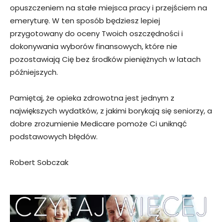
opuszczeniem na stałe miejsca pracy i przejściem na
emeryturę. W ten sposób będziesz lepiej
przygotowany do oceny Twoich oszczędności i
dokonywania wyborów finansowych, które nie
pozostawiają Cię bez środków pieniężnych w latach
późniejszych.
Pamiętaj, że opieka zdrowotna jest jednym z
największych wydatków, z jakimi borykają się seniorzy, a
dobre zrozumienie Medicare pomoże Ci uniknąć
podstawowych błędów.
Robert Sobczak