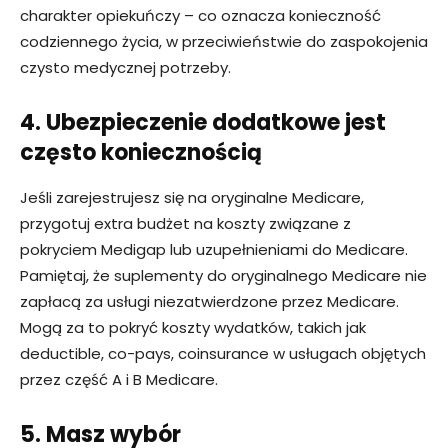
charakter opiekuńczy – co oznacza konieczność
codziennego życia, w przeciwieństwie do zaspokojenia
czysto medycznej potrzeby.
4. Ubezpieczenie dodatkowe jest
często koniecznością
Jeśli zarejestrujesz się na oryginalne Medicare,
przygotuj extra budżet na koszty związane z
pokryciem Medigap lub uzupełnieniami do Medicare.
Pamiętaj, że suplementy do oryginalnego Medicare nie
zapłacą za usługi niezatwierdzone przez Medicare.
Mogą za to pokryć koszty wydatków, takich jak
deductible, co-pays, coinsurance w usługach objętych
przez część A i B Medicare.
5. Masz wybór