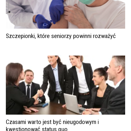
Szczepionki, które seniorzy powinni rozważyć
Czasami warto jest być nieugodowym i
kwestionować status quo