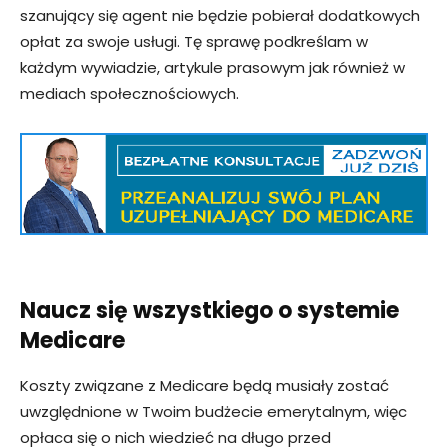
szanujący się agent nie będzie pobierał dodatkowych
opłat za swoje usługi. Tę sprawę podkreślam w
każdym wywiadzie, artykule prasowym jak również w
mediach społecznościowych.
Naucz się wszystkiego o systemie
Medicare
Koszty związane z Medicare będą musiały zostać
uwzględnione w Twoim budżecie emerytalnym, więc
opłaca się o nich wiedzieć na długo przed